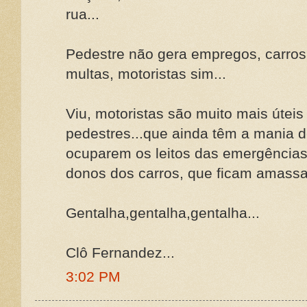
rua...
Pedestre não gera empregos, carros
multas, motoristas sim...
Viu, motoristas são muito mais útei
pedestres...que ainda têm a mania 
ocuparem os leitos das emergências.
donos dos carros, que ficam amassa
Gentalha,gentalha,gentalha...
Clô Fernandez...
3:02 PM