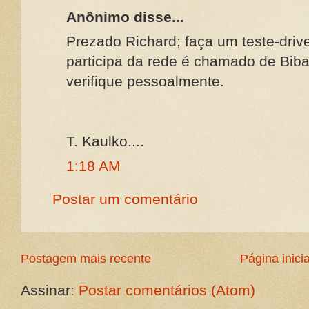
Anônimo disse...
Prezado Richard; faça um teste-drive
participa da rede é chamado de Biba
verifique pessoalmente.
T. Kaulko....
1:18 AM
Postar um comentário
Postagem mais recente
Página inicia
Assinar:
Postar comentários (Atom)