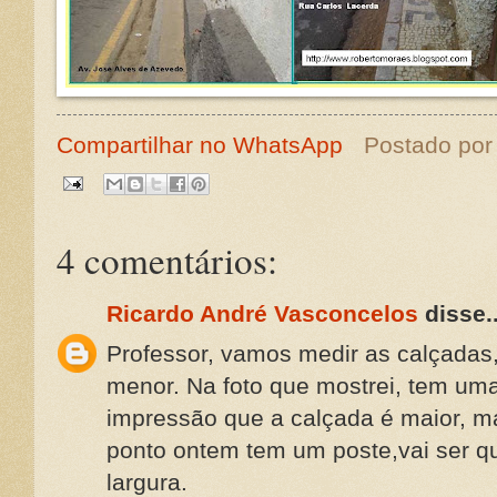
Compartilhar no WhatsApp
Postado po
4 comentários:
Ricardo André Vasconcelos
disse..
Professor, vamos medir as calçadas,
menor. Na foto que mostrei, tem u
impressão que a calçada é maior, m
ponto ontem tem um poste,vai ser qu
largura.