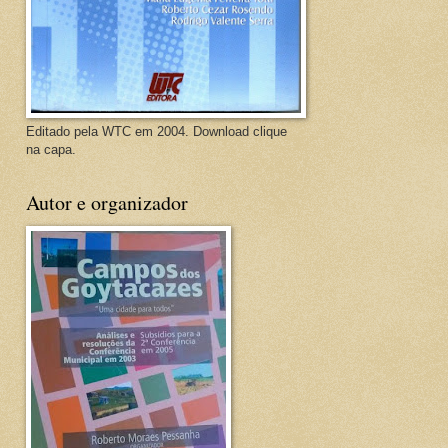
Editado pela WTC em 2004. Download clique
na capa.
Autor e organizador