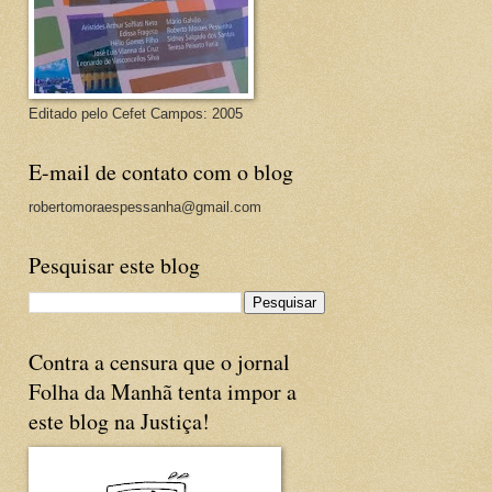
Editado pelo Cefet Campos: 2005
E-mail de contato com o blog
robertomoraespessanha@gmail.com
Pesquisar este blog
Contra a censura que o jornal
Folha da Manhã tenta impor a
este blog na Justiça!