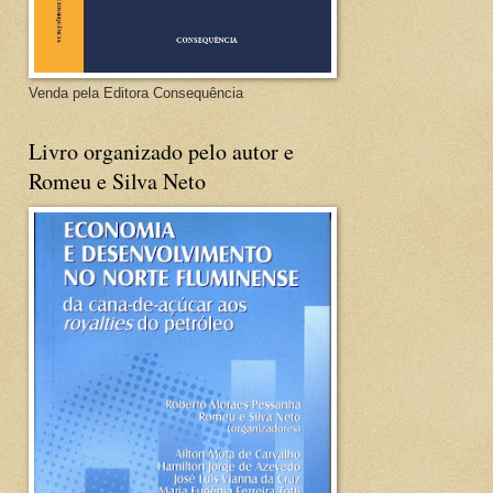
Venda pela Editora Consequência
Livro organizado pelo autor e
Romeu e Silva Neto