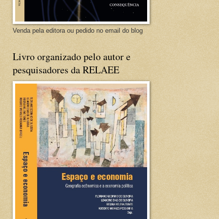
Venda pela editora ou pedido no email do blog
Livro organizado pelo autor e
pesquisadores da RELAEE