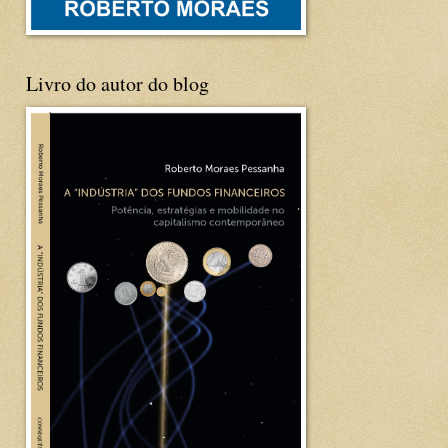
Livro do autor do blog