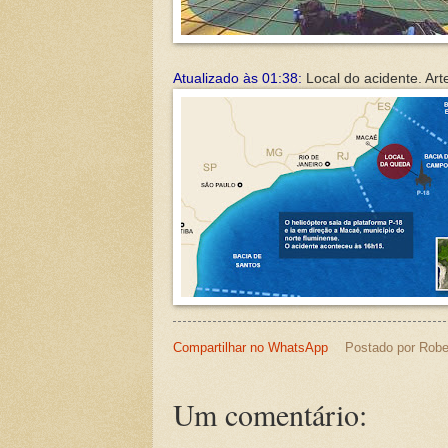
Atualizado às 01:38:
Local do acidente. Arte
Compartilhar no WhatsApp
Postado por
Robe
Um comentário: