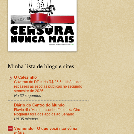
Minha lista de blogs e sites
O Cafezinho
Governo do DF corta R$ 25,5 milhões dos
repasses às escolas públicas no segundo
semestre de 2026
Há 32 segundos
Diário do Centro do Mundo
Flávio rifa “vice dos sonhos” e deixa Ciro
Nogueira fora dos apoios ao Senado
Há 35 minutos
Viomundo - O que você não vê na
mídia