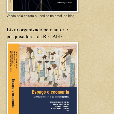
Venda pela editora ou pedido no email do blog
Livro organizado pelo autor e
pesquisadores da RELAEE