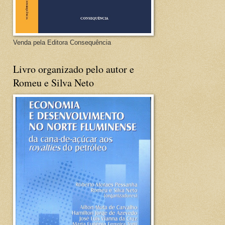
Venda pela Editora Consequência
Livro organizado pelo autor e
Romeu e Silva Neto