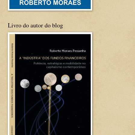
Livro do autor do blog