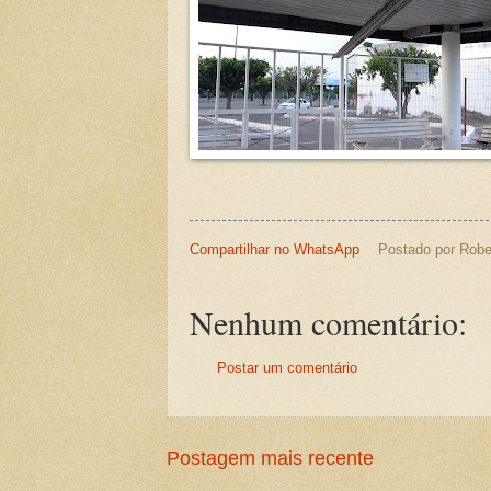
Compartilhar no WhatsApp
Postado por
Robe
Nenhum comentário:
Postar um comentário
Postagem mais recente