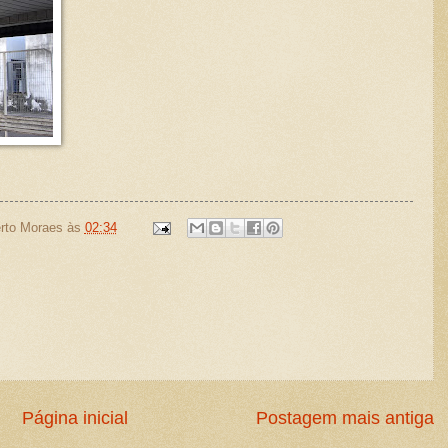
rto Moraes
às
02:34
Página inicial
Postagem mais antiga