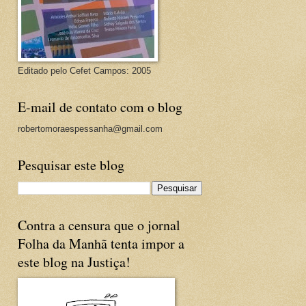
Editado pelo Cefet Campos: 2005
E-mail de contato com o blog
robertomoraespessanha@gmail.com
Pesquisar este blog
Contra a censura que o jornal
Folha da Manhã tenta impor a
este blog na Justiça!