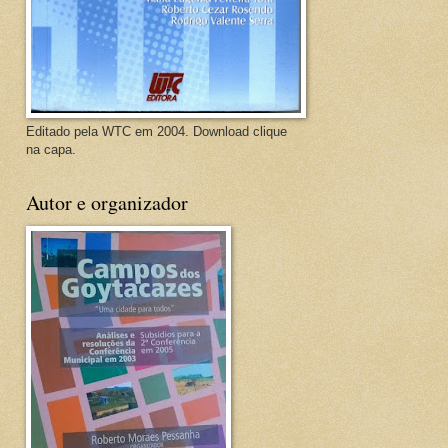
Editado pela WTC em 2004. Download clique
na capa.
Autor e organizador