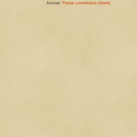
Assinar:
Postar comentários (Atom)