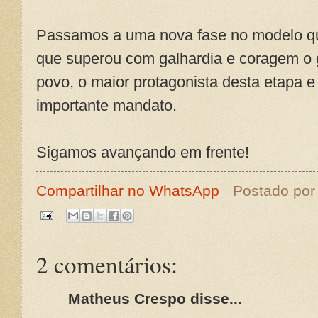
Passamos a uma nova fase no modelo que
que superou com galhardia e coragem o g
povo, o maior protagonista desta etapa 
importante mandato.
Sigamos avançando em frente!
Compartilhar no WhatsApp
Postado po
2 comentários:
Matheus Crespo disse...