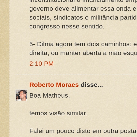
governo deve alimentar essa onda e
sociais, sindicatos e militância parti
congresso nesse sentido.
5- Dilma agora tem dois caminhos:
direita, ou manter aberta a mão esq
2:10 PM
Roberto Moraes
disse...
Boa Matheus,
temos visão similar.
Falei um pouco disto em outra pos