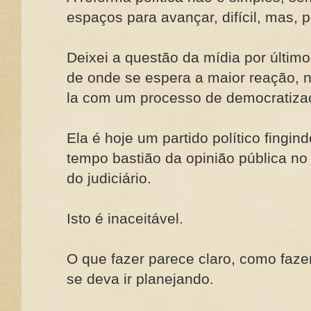
espaços para avançar, difícil, mas, p
Deixei a questão da mídia por últim
de onde se espera a maior reação, 
la com um processo de democratizaç
Ela é hoje um partido político fing
tempo bastião da opinião pública no
do judiciário.
Isto é inaceitável.
O que fazer parece claro, como faze
se deva ir planejando.