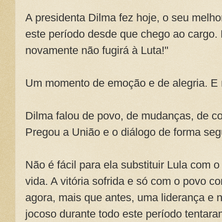
A presidenta Dilma fez hoje, o seu melh
este período desde que chego ao cargo. E
novamente não fugirá à Luta!"
Um momento de emoção e de alegria. E m
Dilma falou de povo, de mudanças, de co
Pregou a União e o diálogo de forma seg
Não é fácil para ela substituir Lula com o
vida. A vitória sofrida e só com o povo c
agora, mais que antes, uma liderança e
jocoso durante todo este período tentaram