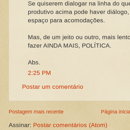
Se quiserem dialogar na linha do que
produtivo acima pode haver diálogo,
espaço para acomodações.
Mas, de um jeito ou outro, mais len
fazer AINDA MAIS, POLÍTICA.
Abs.
2:25 PM
Postar um comentário
Postagem mais recente
Página inicia
Assinar:
Postar comentários (Atom)