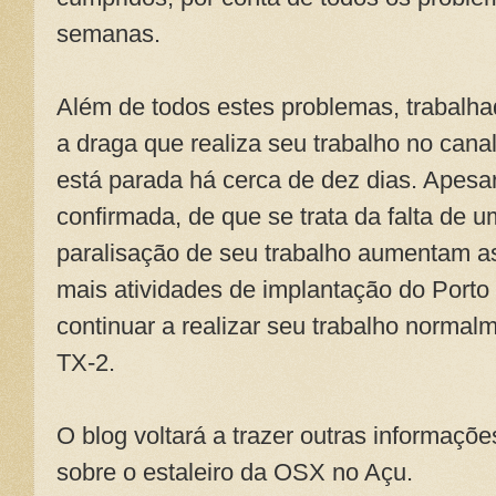
semanas.
Além de todos estes problemas, trabalha
a draga que realiza seu trabalho no canal
está parada há cerca de dez dias. Apesar
confirmada, de que se trata da falta de 
paralisação de seu trabalho aumentam as
mais atividades de implantação do Porto
continuar a realizar seu trabalho normal
TX-2.
O blog voltará a trazer outras informaç
sobre o estaleiro da OSX no Açu.