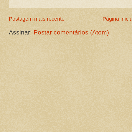
Postagem mais recente
Página inicia
Assinar:
Postar comentários (Atom)