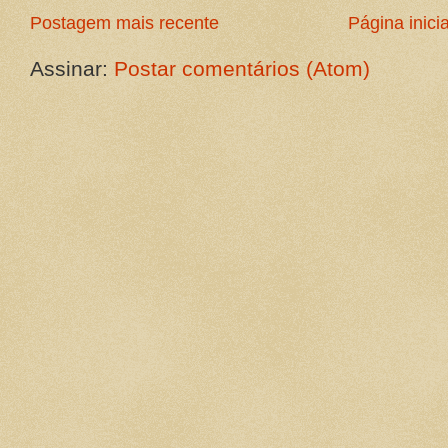
Postagem mais recente
Página inicia
Assinar:
Postar comentários (Atom)