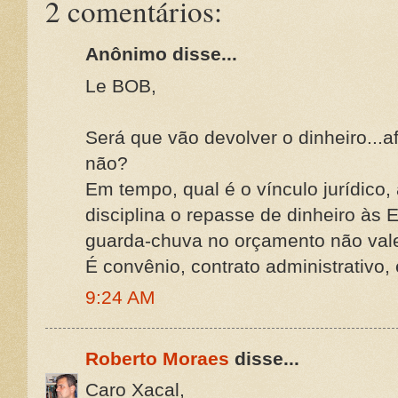
2 comentários:
Anônimo disse...
Le BOB,
Será que vão devolver o dinheiro...af
não?
Em tempo, qual é o vínculo jurídico,
disciplina o repasse de dinheiro às E
guarda-chuva no orçamento não vale
É convênio, contrato administrativo, 
9:24 AM
Roberto Moraes
disse...
Caro Xacal,