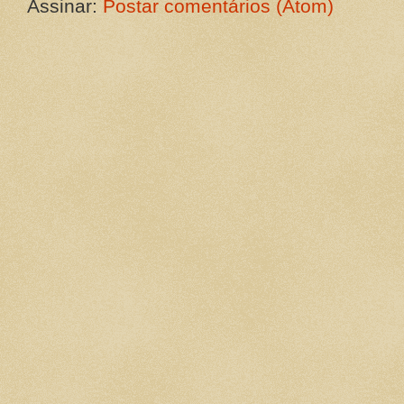
Assinar:
Postar comentários (Atom)