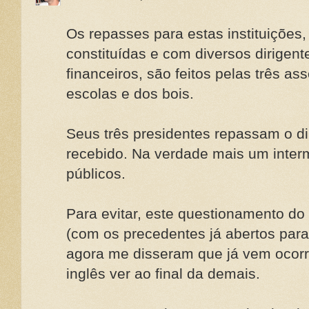
Os repasses para estas instituições,
constituídas e com diversos dirigen
financeiros, são feitos pelas três as
escolas e dos bois.
Seus três presidentes repassam o di
recebido. Na verdade mais um inter
públicos.
Para evitar, este questionamento do
(com os precedentes já abertos para
agora me disseram que já vem ocorre
inglês ver ao final da demais.