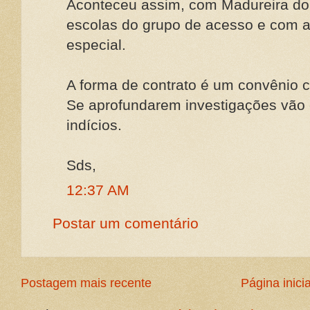
Aconteceu assim, com Madureira do 
escolas do grupo de acesso e com 
especial.
A forma de contrato é um convênio 
Se aprofundarem investigações vão 
indícios.
Sds,
12:37 AM
Postar um comentário
Postagem mais recente
Página inicia