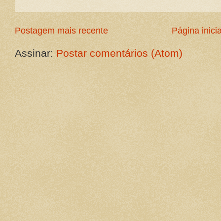
Postagem mais recente
Página inicia
Assinar:
Postar comentários (Atom)