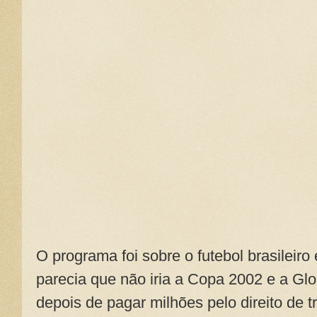
O programa foi sobre o futebol brasileir
parecia que não iria a Copa 2002 e a Glo
depois de pagar milhões pelo direito de 