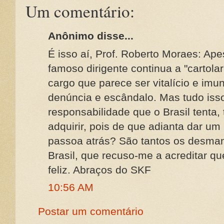
Um comentário:
Anônimo disse...
É isso aí, Prof. Roberto Moraes: Ape
famoso dirigente continua a "cartolar
cargo que parece ser vitalício e imu
denúncia e escândalo. Mas tudo isso
responsabilidade que o Brasil tenta
adquirir, pois de que adianta dar um
passoa atrás? São tantos os desma
Brasil, que recuso-me a acreditar que
feliz. Abraços do SKF
10:56 AM
Postar um comentário