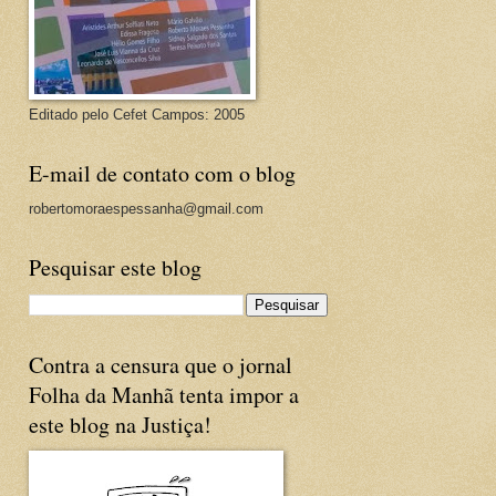
Editado pelo Cefet Campos: 2005
E-mail de contato com o blog
robertomoraespessanha@gmail.com
Pesquisar este blog
Contra a censura que o jornal
Folha da Manhã tenta impor a
este blog na Justiça!