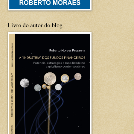
Livro do autor do blog