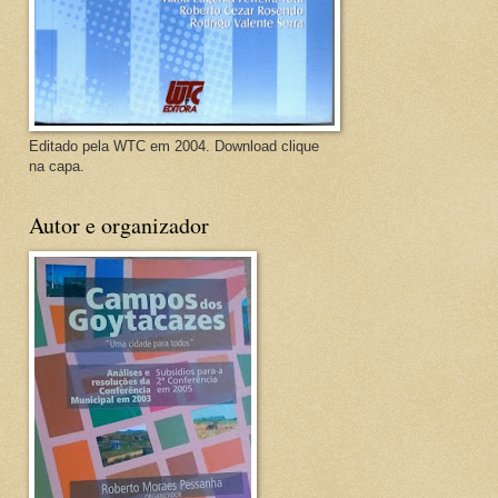
Editado pela WTC em 2004. Download clique
na capa.
Autor e organizador