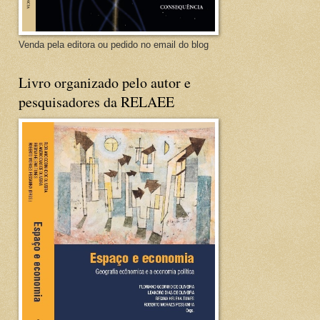
Venda pela editora ou pedido no email do blog
Livro organizado pelo autor e
pesquisadores da RELAEE