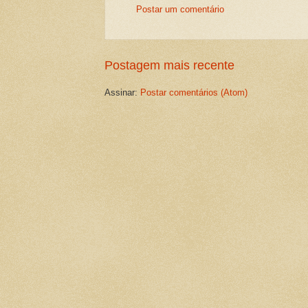
Postar um comentário
Postagem mais recente
Assinar:
Postar comentários (Atom)