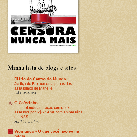
Minha lista de blogs e sites
Diário do Centro do Mundo
Justiça do Rio aumenta penas dos
assassinos de Marielle
Há 6 minutos
O Cafezinho
Lula defende apuração contra ex-
assessor por R$ 249 mil com empresária
do INSS
Há 14 minutos
Viomundo - O que você não vê na
mídia