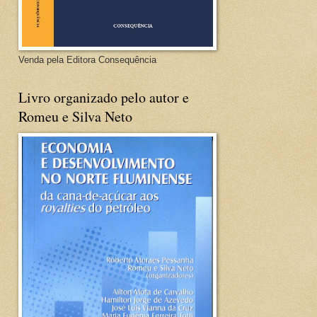
Venda pela Editora Consequência
Livro organizado pelo autor e
Romeu e Silva Neto