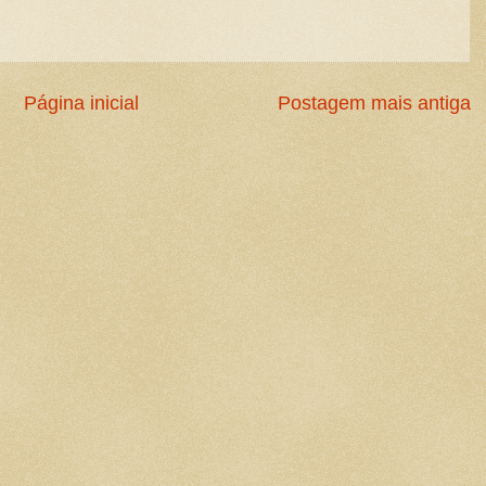
Página inicial
Postagem mais antiga