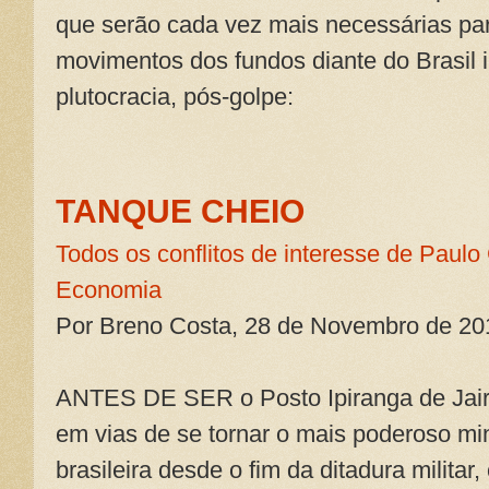
que serão cada vez mais necessárias pa
movimentos dos fundos diante do Brasil
plutocracia, pós-golpe:
TANQUE CHEIO
Todos os conflitos de interesse de Paulo
Economia
Por Breno Costa, 28 de Novembro de 20
ANTES DE SER o Posto Ipiranga de Jair
em vias de se tornar o mais poderoso min
brasileira desde o fim da ditadura militar,