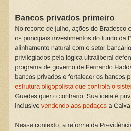
Bancos privados primeiro
No recorte de julho, ações do Bradesco
os principais investimentos do fundo da
alinhamento natural com o setor bancári
privilegiados pela lógica ultraliberal def
programa de governo de Fernando Haddad
bancos privados e fortalecer os bancos 
estrutura oligopolista que controla o sist
Guedes quer o contrário. Sua ideia é priv
inclusive
vendendo aos pedaços
a Caixa 
Nesse contexto, a reforma da Previdência