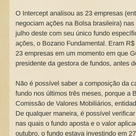
O Intercept analisou as 23 empresas (en
negociam ações na Bolsa brasileira) na
julho deste com seu único fundo específ
ações, o Bozano Fundamental. Eram R$
23 empresas em um momento em que Gu
presidente da gestora de fundos, antes 
Não é possível saber a composição da ca
fundo nos últimos três meses, porque a
Comissão de Valores Mobiliários, entida
De qualquer maneira, é possível verific
nas quais o fundo aposta e o valor apli
outubro, o fundo estava investindo em 2