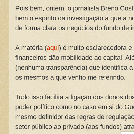
Pois bem, ontem, o jornalista Breno Cos
bem o espírito da investigação a que a n
de forma clara os negócios do fundo de 
A matéria (
aqui
) é muito esclarecedora e
financeiros dão mobilidade ao capital. A
(nenhuma transparência) que identifica 
os mesmos a que venho me referindo.
Tudo isso facilita a ligação dos donos d
poder político como no caso em si do Gue
mesmo definidor das regras de regulação
setor público ao privado (aos fundos) atr