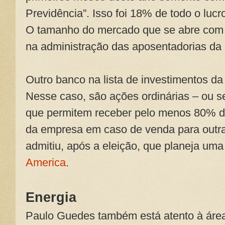
Previdência”. Isso foi 18% de todo o lu
O tamanho do mercado que se abre com 
na administração das aposentadorias da 
Outro banco na lista de investimentos da
Nesse caso, são ações ordinárias – ou sej
que permitem receber pelo menos 80% do
da empresa em caso de venda para outr
admitiu, após a eleição, que planeja um
America
.
Energia
Paulo Guedes também está atento à área