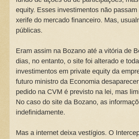
equity. Esses investimentos não passam 
xerife do mercado financeiro. Mas, usua
públicas.
Eram assim na Bozano até a vitória de B
dias, no entanto, o site foi alterado e to
investimentos em private equity da empr
futuro ministro da Economia desaparecera
pedido na CVM é previsto na lei, mas lim
No caso do site da Bozano, as informaçõ
indefinidamente.
Mas a internet deixa vestígios. O Intercep