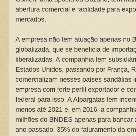
abertura comercial e facilidade para expo
mercados.
A empresa não tem atuação apenas no B
globalizada, que se beneficia de import
liberalizadas. A companhia tem subsidiá
Estados Unidos, passando por França, 
comercializam nesses países sandálias i
empresa com forte perfil exportador e c
federal para isso. A Alpargatas tem incen
menos até 2021 e, em 2016, a companhi
milhões do BNDES apenas para bancar a
ano passado, 35% do faturamento da em