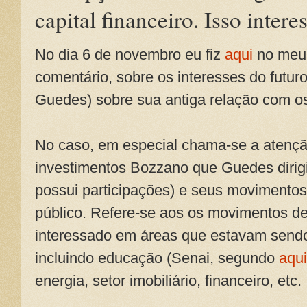
capital financeiro. Isso inter
No dia 6 de novembro eu fiz
aqui
no meu 
comentário, sobre os interesses do futur
Guedes) sobre sua antiga relação com os
No caso, em especial chama-se a atençã
investimentos Bozzano que Guedes dirigi
possui participações) e seus movimentos,
público. Refere-se aos os movimentos d
interessado em áreas que estavam sendo 
incluindo educação (Senai, segundo
aqui
energia, setor imobiliário, financeiro, etc.