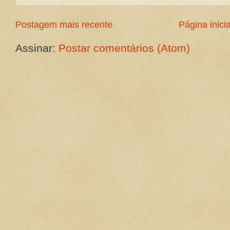
Postagem mais recente
Página inicia
Assinar:
Postar comentários (Atom)