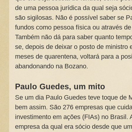
de uma pessoa jurídica da qual seja sóci
são sigilosas. Não é possível saber se P
fundos como pessoa física ou através de
Também não dá para saber quanto tempo
se, depois de deixar o posto de ministro
meses de quarentena, voltará para a pos
abandonando na Bozano.
Paulo Guedes, um mito
Se um dia Paulo Guedes teve toque de M
bem assim. São 276 empresas que cuida
investimento em ações (FIAs) no Brasil.
empresa da qual era sócio desde que uma