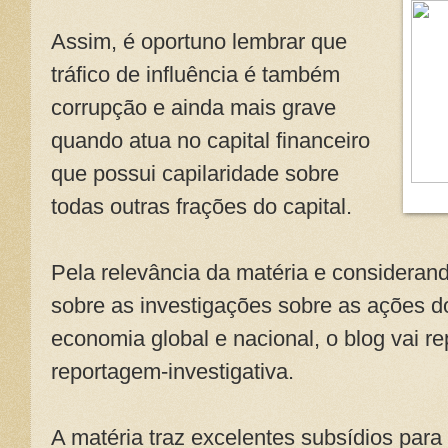
Assim, é oportuno lembrar que
tráfico de influência é também
corrupção e ainda mais grave
quando atua no capital financeiro
que possui capilaridade sobre
todas outras frações do capital.
Pela relevância da matéria e considerand
sobre as investigações sobre as ações d
economia global e nacional, o blog vai re
reportagem-investigativa.
A matéria traz excelentes subsídios para