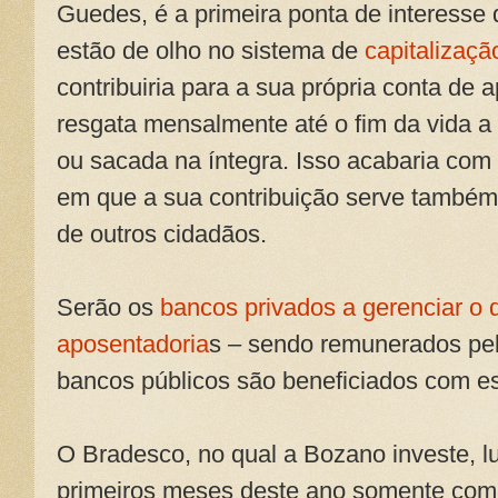
Guedes, é a primeira ponta de interesse
estão de olho no sistema de
capitalizaçã
contribuiria para a sua própria conta de 
resgata mensalmente até o fim da vida a 
ou sacada na íntegra. Isso acabaria com 
em que a sua contribuição serve também
de outros cidadãos.
Serão os
bancos privados a gerenciar o 
aposentadoria
s – sendo remunerados pelo
bancos públicos são beneficiados com es
O Bradesco, no qual a Bozano investe, 
primeiros meses deste ano somente com