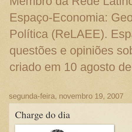
Membro da Rede Latino
Espaço-Economia: Geo
Política (ReLAEE). Esp
questões e opiniões sob
criado em 10 agosto de
segunda-feira, novembro 19, 2007
Charge do dia