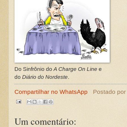
Do Sinfrônio do
A Charge On Line
e
do
Diário do Nordeste
.
Compartilhar no WhatsApp
Postado po
Um comentário: