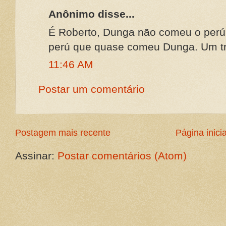
Anônimo disse...
É Roberto, Dunga não comeu o perú,
perú que quase comeu Dunga. Um tr
11:46 AM
Postar um comentário
Postagem mais recente
Página inicia
Assinar:
Postar comentários (Atom)