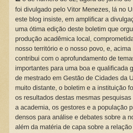
foi divulgado pelo Vitor Menezes, lá no 
este blog insiste, em amplificar a divulg
uma ótima edição deste boletim que orgu
produção acadêmica local, comprometid
nosso território e o nosso povo, e, acima
contribui com o aprofundamento de tema
importantes para uma boa e qualificada 
de mestrado em Gestão de Cidades da
muito distante, o boletim e a instituição
os resultados destas mesmas pesquisas 
a academia, os gestores e a população 
densos para análise e debates sobre a n
além da matéria de capa sobre a relação 