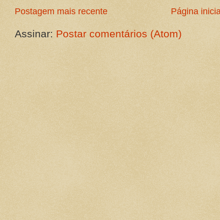
Postagem mais recente
Página inicia
Assinar:
Postar comentários (Atom)