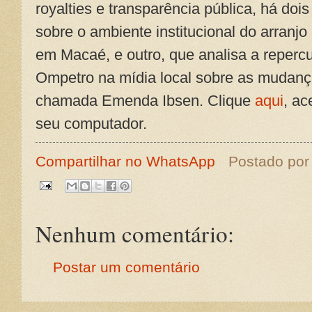
royalties e transparência pública, há doi
sobre o ambiente institucional do arranjo
em Macaé, e outro, que analisa a repercu
Ompetro na mídia local sobre as mudan
chamada Emenda Ibsen. Clique
aqui
, ac
seu computador.
Compartilhar no WhatsApp
Postado po
Nenhum comentário:
Postar um comentário