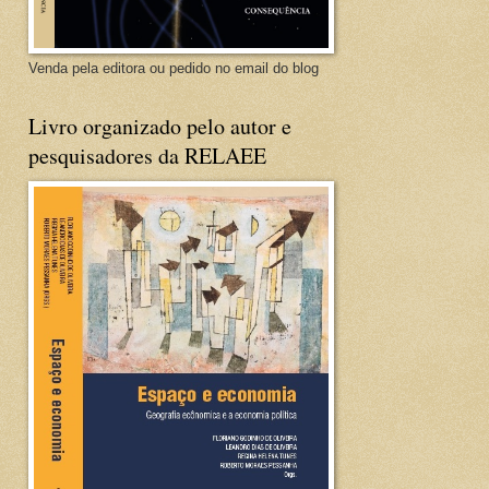
Venda pela editora ou pedido no email do blog
Livro organizado pelo autor e
pesquisadores da RELAEE