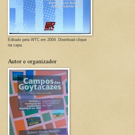
Editado pela WTC em 2004. Download clique
na capa.
Autor e organizador