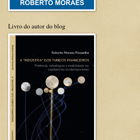
Livro do autor do blog