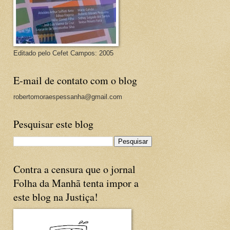
Editado pelo Cefet Campos: 2005
E-mail de contato com o blog
robertomoraespessanha@gmail.com
Pesquisar este blog
Contra a censura que o jornal
Folha da Manhã tenta impor a
este blog na Justiça!