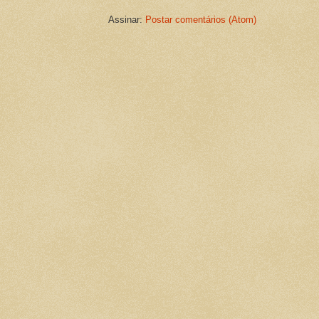
Assinar:
Postar comentários (Atom)