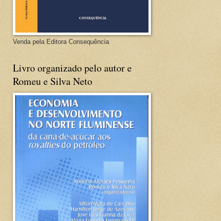
Venda pela Editora Consequência
Livro organizado pelo autor e
Romeu e Silva Neto