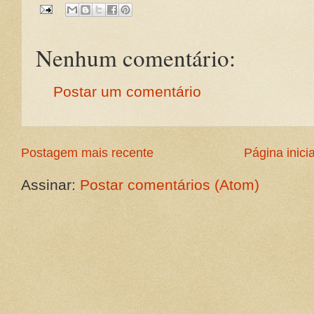
Nenhum comentário:
Postar um comentário
Postagem mais recente
Página inicia
Assinar:
Postar comentários (Atom)