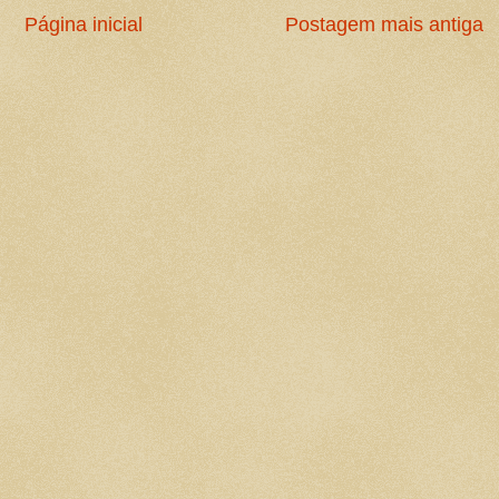
Página inicial
Postagem mais antiga