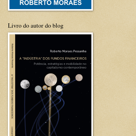
Livro do autor do blog