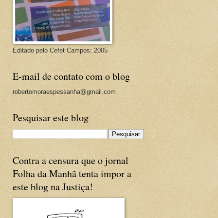
Editado pelo Cefet Campos: 2005
E-mail de contato com o blog
robertomoraespessanha@gmail.com
Pesquisar este blog
Contra a censura que o jornal
Folha da Manhã tenta impor a
este blog na Justiça!