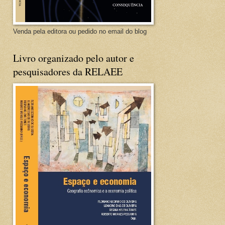
Venda pela editora ou pedido no email do blog
Livro organizado pelo autor e
pesquisadores da RELAEE