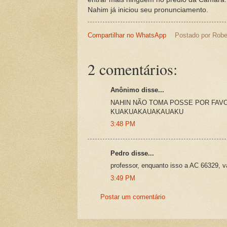
Nahim já iniciou seu pronunciamento.
Compartilhar no WhatsApp
Postado por
Robe
2 comentários:
Anônimo disse...
NAHIN NÃO TOMA POSSE POR FAVOR
KUAKUAKAUAKAUAKU
3:48 PM
Pedro disse...
professor, enquanto isso a AC 66329, va
3:49 PM
Postar um comentário