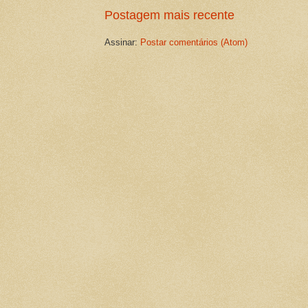
Postagem mais recente
Assinar:
Postar comentários (Atom)