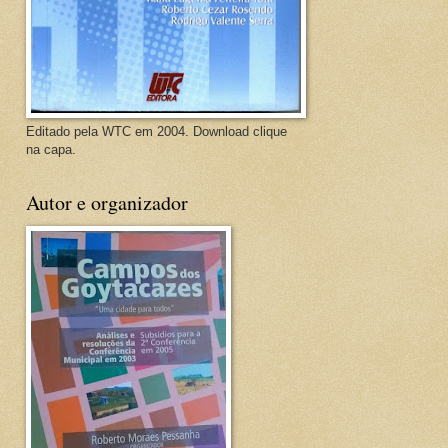
Editado pela WTC em 2004. Download clique
na capa.
Autor e organizador