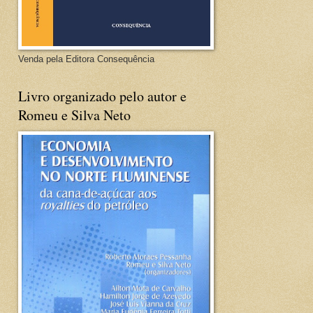
Venda pela Editora Consequência
Livro organizado pelo autor e
Romeu e Silva Neto