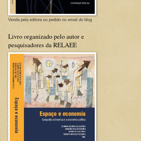
Venda pela editora ou pedido no email do blog
Livro organizado pelo autor e
pesquisadores da RELAEE