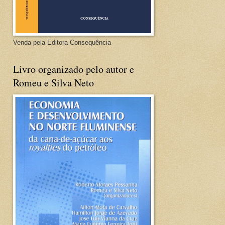
Venda pela Editora Consequência
Livro organizado pelo autor e
Romeu e Silva Neto