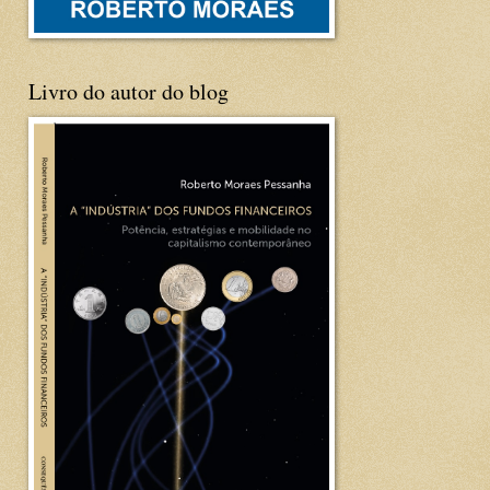
Livro do autor do blog