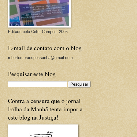
Editado pelo Cefet Campos: 2005
E-mail de contato com o blog
robertomoraespessanha@gmail.com
Pesquisar este blog
Contra a censura que o jornal
Folha da Manhã tenta impor a
este blog na Justiça!