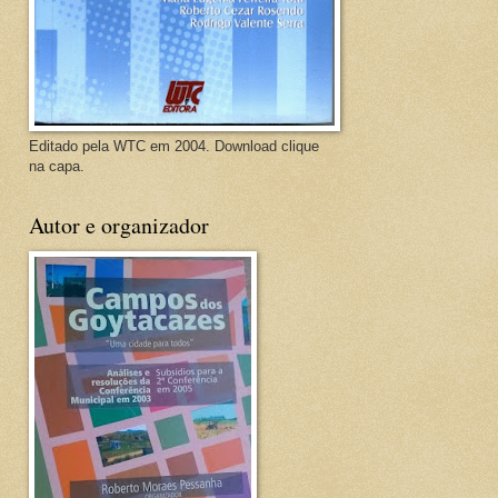
Editado pela WTC em 2004. Download clique
na capa.
Autor e organizador