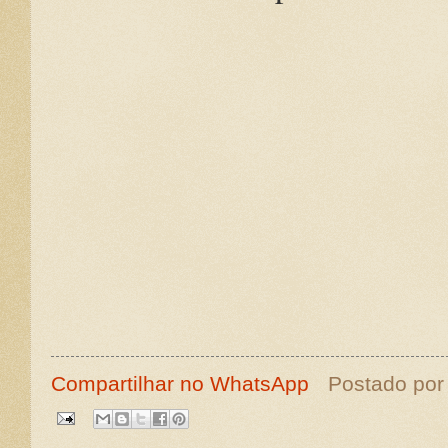
Compartilhar no WhatsApp
Postado po