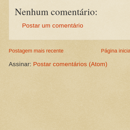
Nenhum comentário:
Postar um comentário
Postagem mais recente
Página inicia
Assinar:
Postar comentários (Atom)