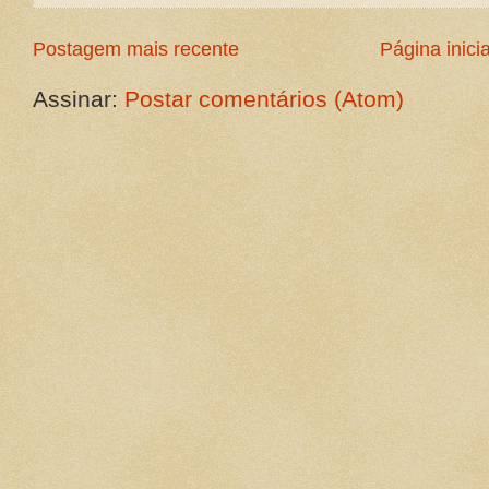
Postagem mais recente
Página inicia
Assinar:
Postar comentários (Atom)