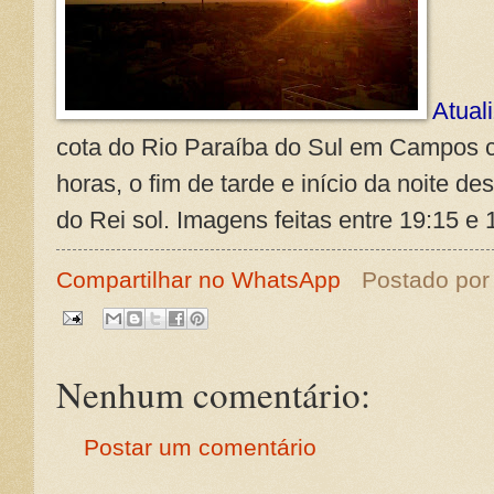
Atual
cota do Rio Paraíba do Sul em Campos 
horas, o fim de tarde e início da noite de
do Rei sol. Imagens feitas entre 19:15 e 
Compartilhar no WhatsApp
Postado po
Nenhum comentário:
Postar um comentário