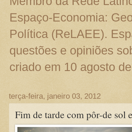
Membro da Rede Latino
Espaço-Economia: Geo
Política (ReLAEE). Esp
questões e opiniões sob
criado em 10 agosto de
terça-feira, janeiro 03, 2012
Fim de tarde com pôr-de sol