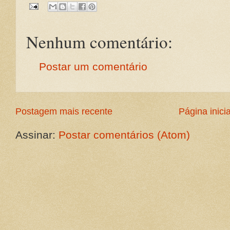
Nenhum comentário:
Postar um comentário
Postagem mais recente
Página inicia
Assinar:
Postar comentários (Atom)