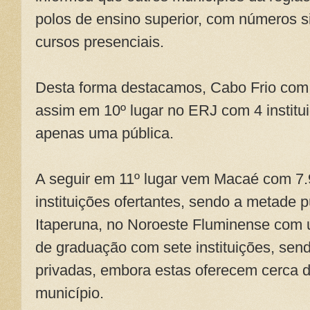
polos de ensino superior, com números si
cursos presenciais.
Desta forma destacamos, Cabo Frio com 
assim em 10º lugar no ERJ com 4 institui
apenas uma pública.
A seguir em 11º lugar vem Macaé com 7.9
instituições ofertantes, sendo a metade 
Itaperuna, no Noroeste Fluminense com u
de graduação com sete instituições, send
privadas, embora estas oferecem cerca 
município.