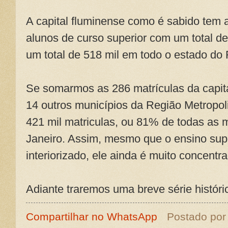
A capital fluminense como é sabido tem 
alunos de curso superior com um total de
um total de 518 mil em todo o estado do 
Se somarmos as 286 matrículas da capita
14 outros municípios da Região Metropoli
421 mil matriculas, ou 81% de todas as 
Janeiro. Assim, mesmo que o ensino sup
interiorizado, ele ainda é muito concentr
Adiante traremos uma breve série históri
Compartilhar no WhatsApp
Postado po