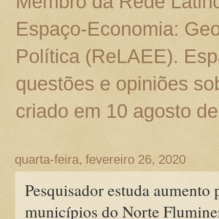
Membro da Rede Latino
Espaço-Economia: Geo
Política (ReLAEE). Esp
questões e opiniões sob
criado em 10 agosto de
quarta-feira, fevereiro 26, 2020
Pesquisador estuda aumento 
municípios do Norte Flumine