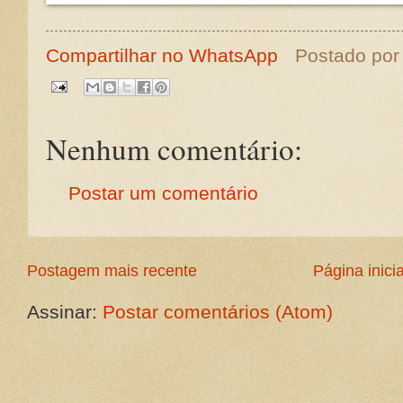
Compartilhar no WhatsApp
Postado po
Nenhum comentário:
Postar um comentário
Postagem mais recente
Página inicia
Assinar:
Postar comentários (Atom)