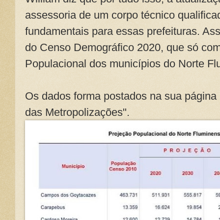
assessoria de um corpo técnico qualifica
fundamentais para essas prefeituras. As
do Censo Demográfico 2020, que só com
Populacional dos municípios do Norte Fl
Os dados forma postados na sua página
das Metropolizações".