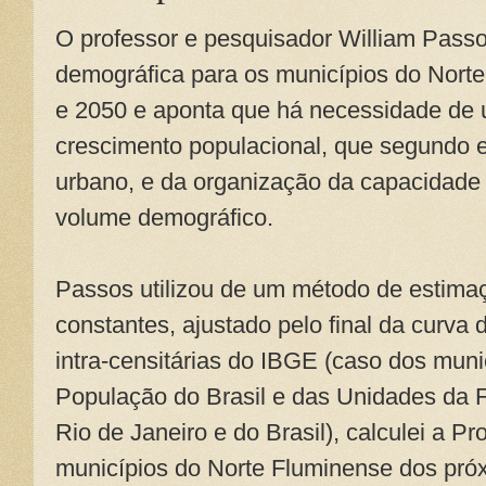
O professor e pesquisador William Passo
demográfica para os municípios do Nort
e 2050 e aponta que há necessidade de
crescimento populacional, que segundo 
urbano, e da organização da capacidade
volume demográfico.
Passos utilizou de um método de estimaç
constantes, ajustado pelo final da curva
intra-censitárias do IBGE (caso dos muni
População do Brasil e das Unidades da 
Rio de Janeiro e do Brasil), calculei a P
municípios do Norte Fluminense dos pró