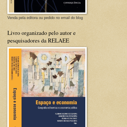
Venda pela editora ou pedido no email do blog
Livro organizado pelo autor e
pesquisadores da RELAEE