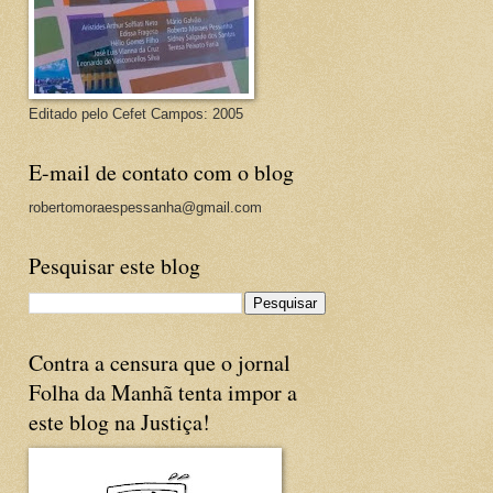
Editado pelo Cefet Campos: 2005
E-mail de contato com o blog
robertomoraespessanha@gmail.com
Pesquisar este blog
Contra a censura que o jornal
Folha da Manhã tenta impor a
este blog na Justiça!