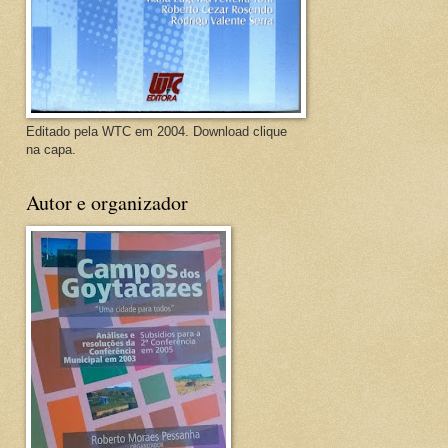
Editado pela WTC em 2004. Download clique
na capa.
Autor e organizador