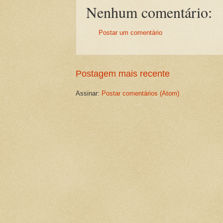
Nenhum comentário:
Postar um comentário
Postagem mais recente
Assinar:
Postar comentários (Atom)