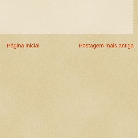
Página inicial
Postagem mais antiga