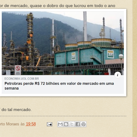
r de mercado, quase o dobro do que lucrou em todo o ano
 do tal mercado.
rto Moraes
às
19:58