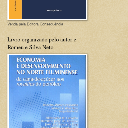
Venda pela Editora Consequência
Livro organizado pelo autor e
Romeu e Silva Neto