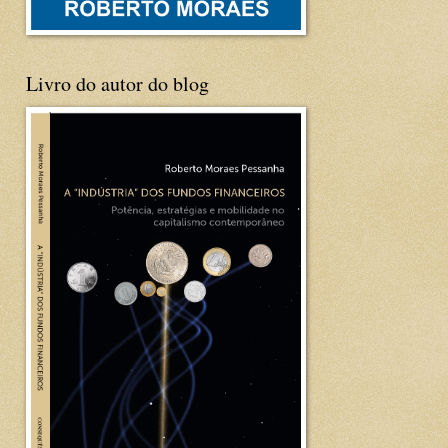
Livro do autor do blog