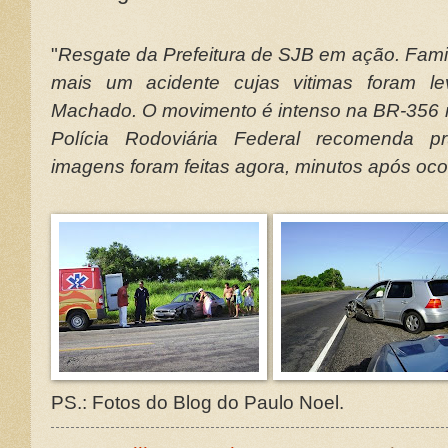
"
Resgate da Prefeitura de SJB em ação. Fam
mais um acidente cujas vitimas foram le
Machado. O movimento é intenso na BR-356 n
Polícia Rodoviária Federal recomenda pr
imagens foram feitas agora, minutos após oco
PS.: Fotos do Blog do Paulo Noel.