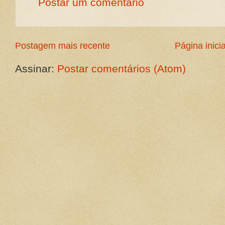
Postar um comentário
Postagem mais recente
Página inicia
Assinar:
Postar comentários (Atom)