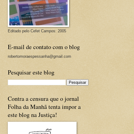
Editado pelo Cefet Campos: 2005
E-mail de contato com o blog
robertomoraespessanha@gmail.com
Pesquisar este blog
Contra a censura que o jornal
Folha da Manhã tenta impor a
este blog na Justiça!