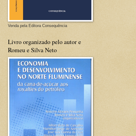
Venda pela Editora Consequência
Livro organizado pelo autor e
Romeu e Silva Neto