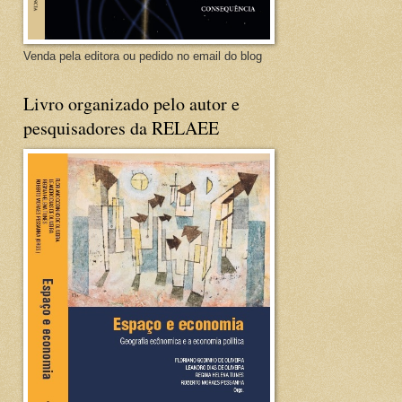
Venda pela editora ou pedido no email do blog
Livro organizado pelo autor e
pesquisadores da RELAEE