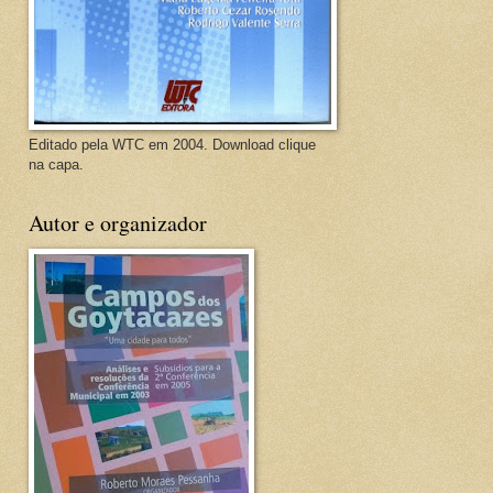
Editado pela WTC em 2004. Download clique
na capa.
Autor e organizador