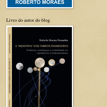
Livro do autor do blog