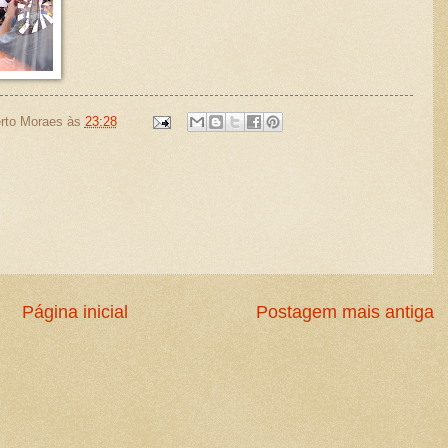
rto Moraes
às
23:28
Página inicial
Postagem mais antiga