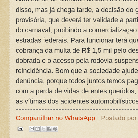
disso, mas já chega tarde, a decisão do 
provisória, que deverá ter validade a part
do carnaval, proibindo a comercialização
estradas federais. Para funcionar terá que
cobrança da multa de R$ 1,5 mil pelo d
dobrada e o acesso pela rodovia suspen
reincidência. Bom que a sociedade ajude 
denúncia, porque todos juntos temos pag
com a perda de vidas de entes queridos
as vítimas dos acidentes automobilísticos
Compartilhar no WhatsApp
Postado po