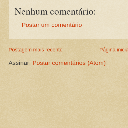
Nenhum comentário:
Postar um comentário
Postagem mais recente
Página inicia
Assinar:
Postar comentários (Atom)