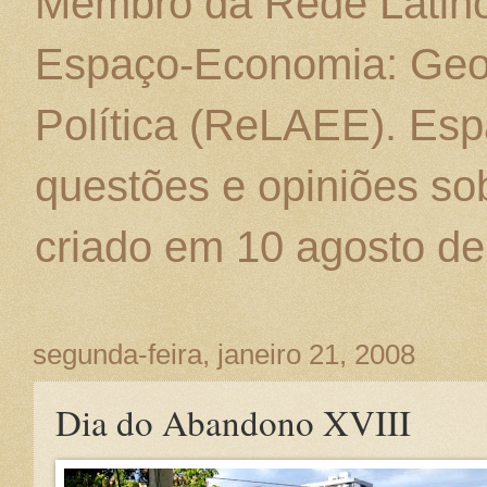
Membro da Rede Latino
Espaço-Economia: Geo
Política (ReLAEE). Esp
questões e opiniões sob
criado em 10 agosto de
segunda-feira, janeiro 21, 2008
Dia do Abandono XVIII