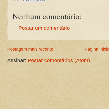
Nenhum comentário:
Postar um comentário
Postagem mais recente
Página inicia
Assinar:
Postar comentários (Atom)