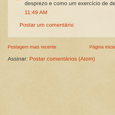
desprezo e como um exercício de d
11:49 AM
Postar um comentário
Postagem mais recente
Página inicia
Assinar:
Postar comentários (Atom)