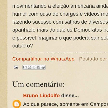
movimentando a eleição americana ainda
humor com ouso de charges e vídeos mo
fazendo sucesso com sátiras de diversos
apanhado mais do que os Democratas n
é possível imaginar o que poderá sair so
outubro?
Compartilhar no WhatsApp
Postado po
Um comentário:
Bruno Lindolfo
disse...
Ao que parece, somente em Campos 