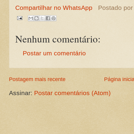
Compartilhar no WhatsApp
Postado po
Nenhum comentário:
Postar um comentário
Postagem mais recente
Página inicia
Assinar:
Postar comentários (Atom)