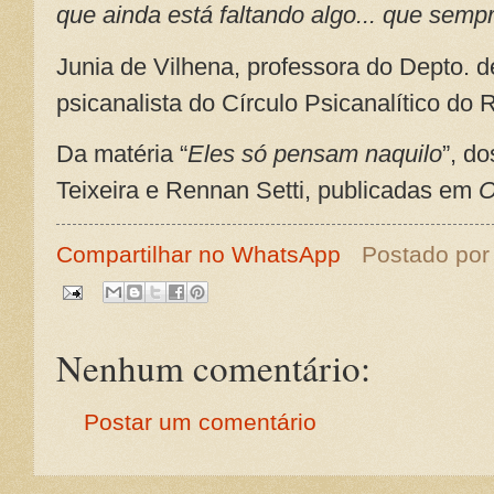
que ainda está faltando algo... que sempr
Junia de Vilhena, professora do Depto. 
psicanalista do Círculo Psicanalítico do 
Da matéria “
Eles só pensam naquilo
”, do
Teixeira e Rennan Setti, publicadas em
O
Compartilhar no WhatsApp
Postado po
Nenhum comentário:
Postar um comentário