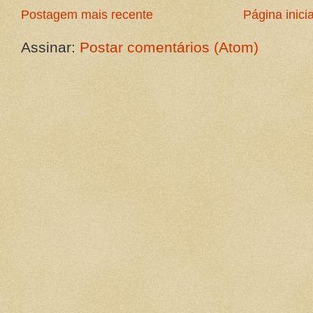
Postagem mais recente
Página inicia
Assinar:
Postar comentários (Atom)