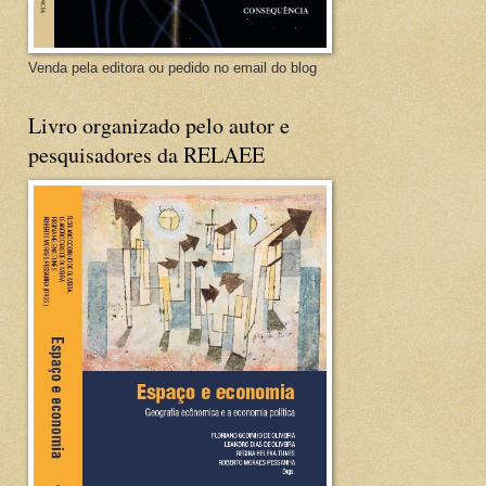
Venda pela editora ou pedido no email do blog
Livro organizado pelo autor e
pesquisadores da RELAEE