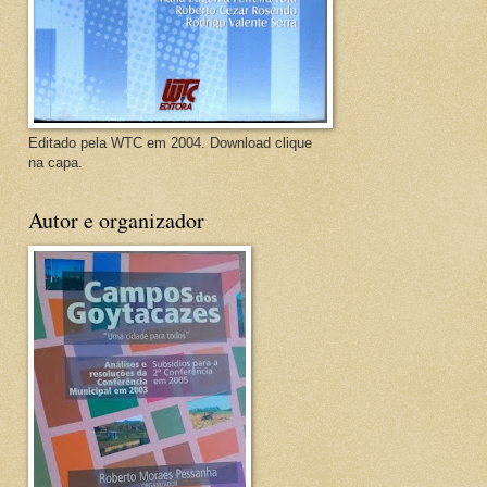
Editado pela WTC em 2004. Download clique
na capa.
Autor e organizador