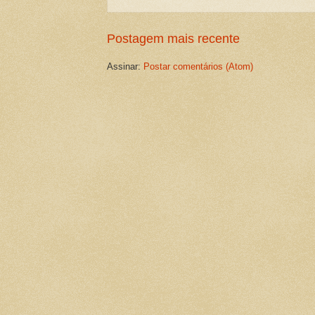
Postagem mais recente
Assinar:
Postar comentários (Atom)