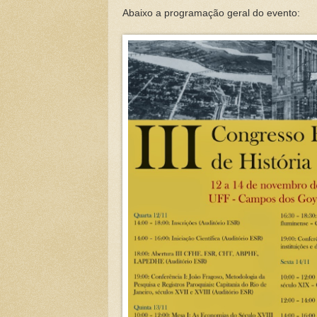
Abaixo a programação geral do evento: