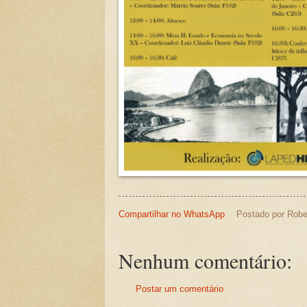
Compartilhar no WhatsApp
Postado por
Robe
Nenhum comentário:
Postar um comentário