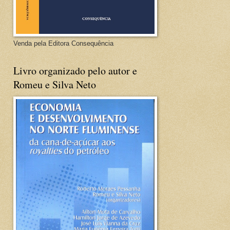
Venda pela Editora Consequência
Livro organizado pelo autor e
Romeu e Silva Neto