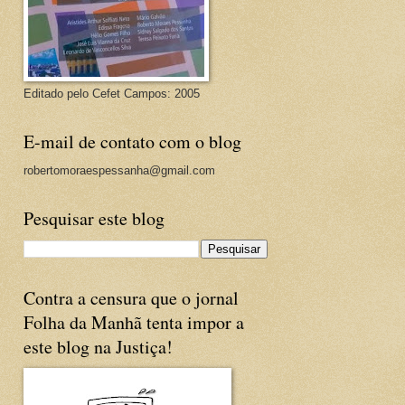
Editado pelo Cefet Campos: 2005
E-mail de contato com o blog
robertomoraespessanha@gmail.com
Pesquisar este blog
Contra a censura que o jornal
Folha da Manhã tenta impor a
este blog na Justiça!