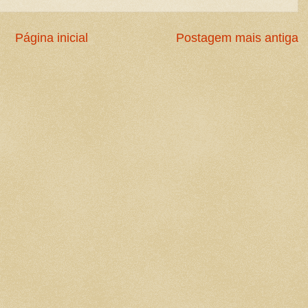
Página inicial
Postagem mais antiga