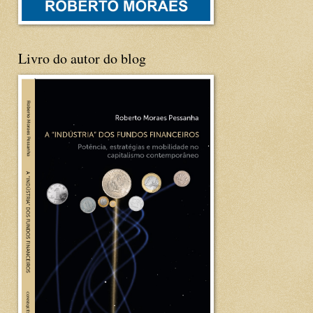
Livro do autor do blog