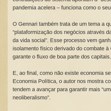
pandemia acelera – funciona como o seu
O Gennari também trata de um tema a q
“plataformização dos negócios através da
da vida social”. Esse processo vem ga
isolamento físico derivado do combate à
garante o fluxo de boa parte dos capitais.
E, ao final, como não existe economia se
Economia Política, o autor nos mostra co
tendem a avançar para garantir mais “u
neoliberalismo”.