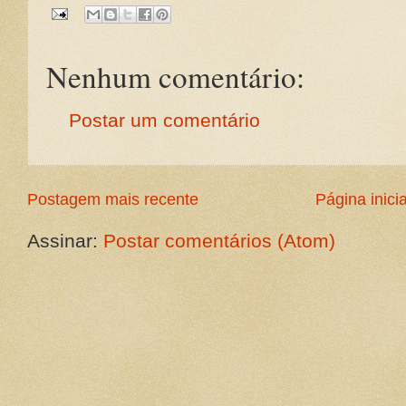
Nenhum comentário:
Postar um comentário
Postagem mais recente
Página inicia
Assinar:
Postar comentários (Atom)