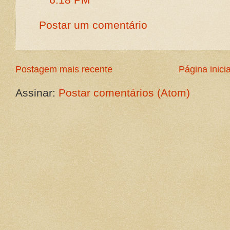
Postar um comentário
Postagem mais recente
Página inicia
Assinar:
Postar comentários (Atom)