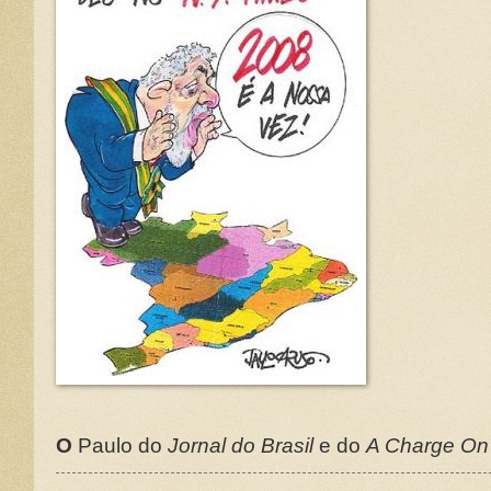
O
Paulo do
Jornal do Brasil
e do
A Charge On