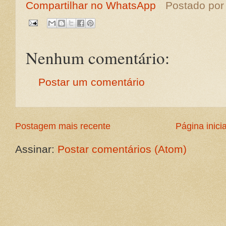
Compartilhar no WhatsApp
Postado po
Nenhum comentário:
Postar um comentário
Postagem mais recente
Página inicia
Assinar:
Postar comentários (Atom)