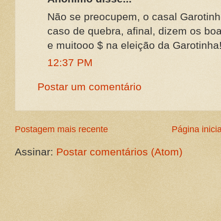
Não se preocupem, o casal Garotin
caso de quebra, afinal, dizem os bo
e muitooo $ na eleição da Garotinha
12:37 PM
Postar um comentário
Postagem mais recente
Página inicia
Assinar:
Postar comentários (Atom)