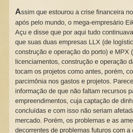
A
ssim que estourou a crise financeira 
após pelo mundo, o mega-empresário Eik
Açu e disse que por aqui tudo continuav
que suas duas empresas LLX (de logístic
construção e operação do porto) e MPX (
licenciamentos, construção e operação d
tocam os projetos como antes, porém, c
parcimônia nos gastos e projetos. Parece
informação de que não faltam recursos p
empreendimentos, cuja captação de dinh
concluídas e com isso não seriam afetada
mercado. Porém, os problemas e as ame
decorrentes de problemas futuros com a