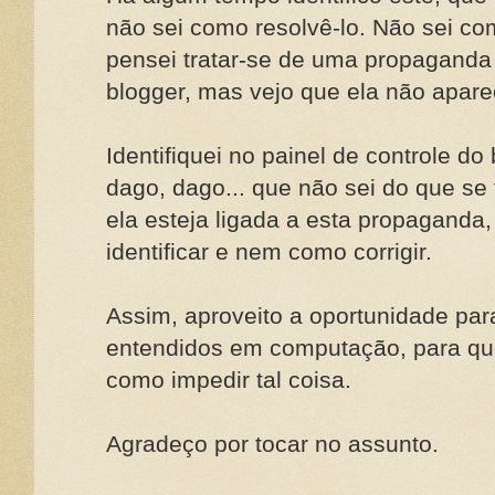
não sei como resolvê-lo. Não sei com
pensei tratar-se de uma propaganda
blogger, mas vejo que ela não apare
Identifiquei no painel de controle d
dago, dago... que não sei do que se
ela esteja ligada a esta propaganda
identificar e nem como corrigir.
Assim, aproveito a oportunidade par
entendidos em computação, para qu
como impedir tal coisa.
Agradeço por tocar no assunto.