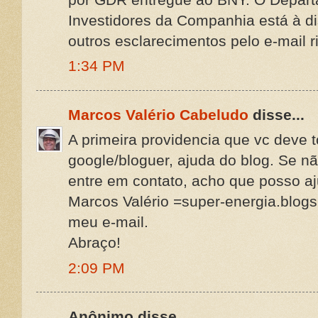
Investidores da Companhia está à di
outros esclarecimentos pelo e-mail
1:34 PM
Marcos Valério Cabeludo
disse...
A primeira providencia que vc deve 
google/bloguer, ajuda do blog. Se nã
entre em contato, acho que posso aj
Marcos Valério =super-energia.blogs
meu e-mail.
Abraço!
2:09 PM
Anônimo disse...