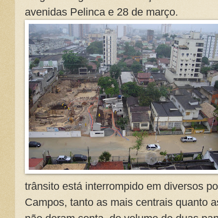
avenidas Pelinca e 28 de março.
trânsito está interrompido em diversos p
Campos, tanto as mais centrais quanto as