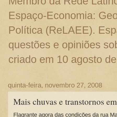
Membro da Rede Latino
Espaço-Economia: Geo
Política (ReLAEE). Esp
questões e opiniões sob
criado em 10 agosto de
quinta-feira, novembro 27, 2008
Mais chuvas e transtornos 
Flagrante agora das condições da rua Ma