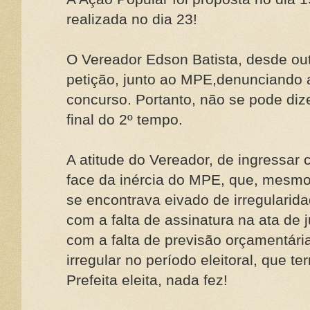
realizada no dia 23!
O Vereador Edson Batista, desde ou
petição, junto ao MPE,denunciando a
concurso. Portanto, não se pode diz
final do 2º tempo.
A atitude do Vereador, de ingressar
face da inércia do MPE, que, mesm
se encontrava eivado de irregularidad
com a falta de assinatura na ata de
com a falta de previsão orçamentári
irregular no período eleitoral, que 
Prefeita eleita, nada fez!