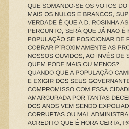
QUE SOMANDO-SE OS VOTOS DO
MAIS OS NULOS E BRANCOS, SUP
VERDADE É QUE A D. ROSINHA AS
PERGUNTO, SERÁ QUE JÁ NÃO É 
POPULAÇÃO SE POSICIONAR DE 
COBRAR P´ROXIMAMENTE AS PR
NOSSOS OUVIDOS, AO INVÉS DE 
QUEM PODE MAIS OU MENOS?
QUANDO QUE A POPULAÇÃO CAMP
E EXIGIR DOS SEUS GOVERNANTE
COMPROMISSO COM ESSA CIDADE
AMARGURADA POR TANTAS DECE
DOS ANOS VEM SENDO EXPOLIAD
CORRUPTAS OU MAL ADMINISTRA
ACREDITO QUE É HORA CERTA, P