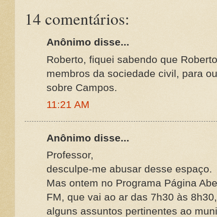
14 comentários:
Anônimo disse...
Roberto, fiquei sabendo que Robert
membros da sociedade civil, para o
sobre Campos.
11:21 AM
Anônimo disse...
Professor,
desculpe-me abusar desse espaço.
Mas ontem no Programa Página Aber
FM, que vai ao ar das 7h30 às 8h30
alguns assuntos pertinentes ao muni