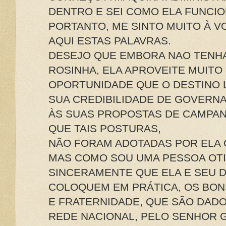
DENTRO E SEI COMO ELA FUNCIO
PORTANTO, ME SINTO MUITO À V
AQUI ESTAS PALAVRAS.
DESEJO QUE EMBORA NAO TENHA
ROSINHA, ELA APROVEITE MUITO
OPORTUNIDADE QUE O DESTINO 
SUA CREDIBILIDADE DE GOVERN
ÀS SUAS PROPOSTAS DE CAMPAN
QUE TAIS POSTURAS,
NÃO FORAM ADOTADAS POR ELA
MAS COMO SOU UMA PESSOA OTI
SINCERAMENTE QUE ELA E SEU D
COLOQUEM EM PRÁTICA, OS BO
E FRATERNIDADE, QUE SÃO DAD
REDE NACIONAL, PELO SENHOR 