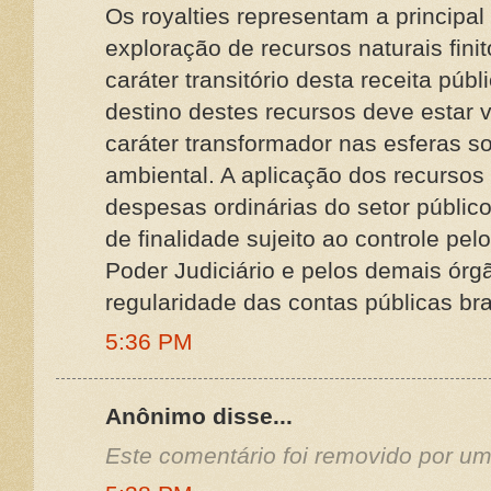
Os royalties representam a principal
exploração de recursos naturais finit
caráter transitório desta receita públ
destino destes recursos deve estar 
caráter transformador nas esferas s
ambiental. A aplicação dos recursos 
despesas ordinárias do setor público
de finalidade sujeito ao controle pelo
Poder Judiciário e pelos demais órg
regularidade das contas públicas bras
5:36 PM
Anônimo disse...
Este comentário foi removido por um