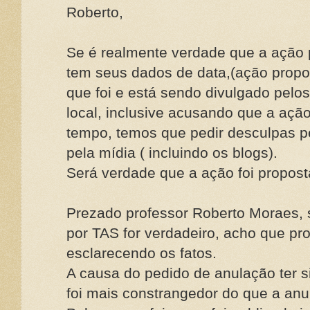
Roberto,
Se é realmente verdade que a ação 
tem seus dados de data,(ação propos
que foi e está sendo divulgado pelo
local, inclusive acusando que a ação 
tempo, temos que pedir desculpas p
pela mídia ( incluindo os blogs).
Será verdade que a ação foi propost
Prezado professor Roberto Moraes, s
por TAS for verdadeiro, acho que pr
esclarecendo os fatos.
A causa do pedido de anulação ter s
foi mais constrangedor do que a anu