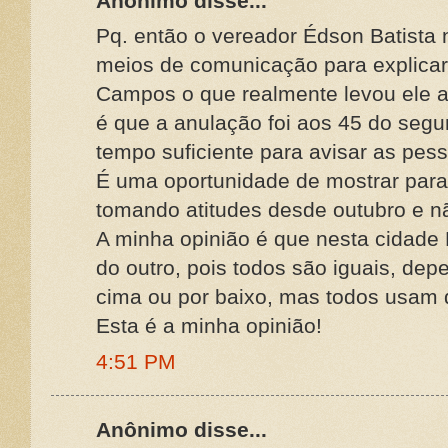
Anônimo disse...
Pq. então o vereador Édson Batista 
meios de comunicação para explicar
Campos o que realmente levou ele a 
é que a anulação foi aos 45 do seg
tempo suficiente para avisar as pesso
É uma oportunidade de mostrar para
tomando atitudes desde outubro e nã
A minha opinião é que nesta cidade
do outro, pois todos são iguais, de
cima ou por baixo, mas todos usam
Esta é a minha opinião!
4:51 PM
Anônimo disse...