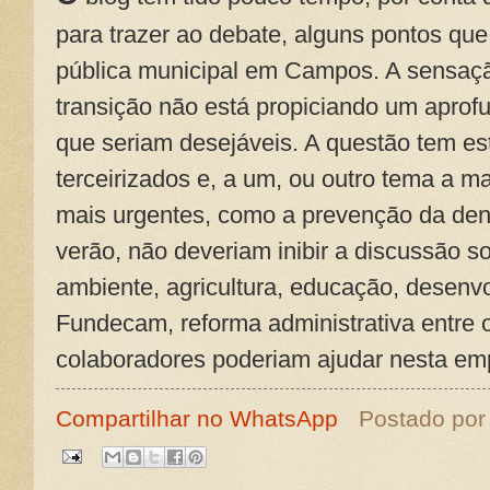
para trazer ao debate, alguns pontos que
pública municipal em Campos. A sensaç
transição não está propiciando um apro
que seriam desejáveis. A questão tem es
terceirizados e, a um, ou outro tema a 
mais urgentes, como a prevenção da de
verão, não deveriam inibir a discussão 
ambiente, agricultura, educação, desenv
Fundecam, reforma administrativa entre o
colaboradores poderiam ajudar nesta emp
Compartilhar no WhatsApp
Postado po