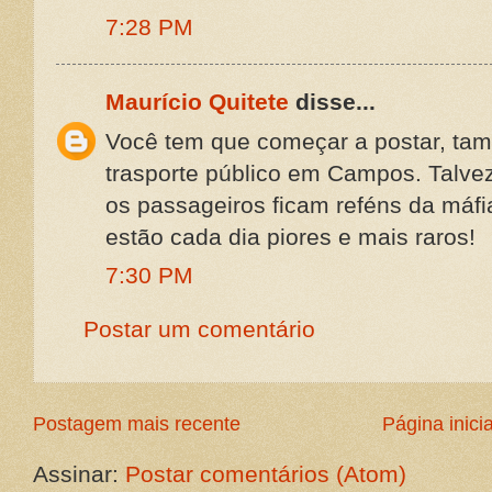
7:28 PM
Maurício Quitete
disse...
Você tem que começar a postar, ta
trasporte público em Campos. Talvez
os passageiros ficam reféns da máfi
estão cada dia piores e mais raros!
7:30 PM
Postar um comentário
Postagem mais recente
Página inicia
Assinar:
Postar comentários (Atom)