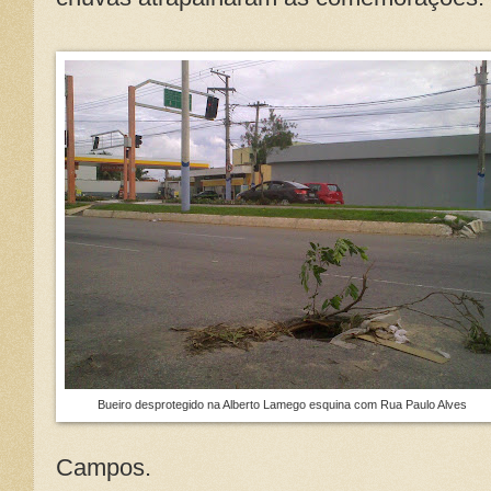
Bueiro desprotegido na Alberto Lamego esquina com Rua Paulo Alves
Campos.