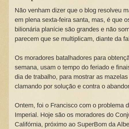
Não venham dizer que o blog resolveu ma
em plena sexta-feira santa, mas, é que 
bilionária planície são grandes e não so
parecem que se multiplicam, diante da fa
Os moradores batalhadores para obtençã
semana, usam o tempo do feriado e fina
dia de trabalho, para mostrar as mazelas
clamando por solução e contra o abandon
Ontem, foi o Francisco com o problema d
Imperial. Hoje são os moradores do Con
Califórnia, próximo ao SuperBom da Albe