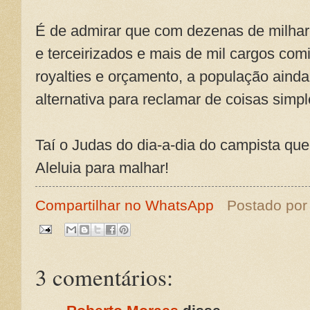
É de admirar que com dezenas de milhar
e terceirizados e mais de mil cargos com
royalties e orçamento, a população ainda
alternativa para reclamar de coisas simp
Taí o Judas do dia-a-dia do campista qu
Aleluia para malhar!
Compartilhar no WhatsApp
Postado po
3 comentários: