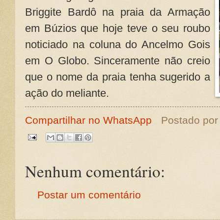
Briggite Bardô na praia da Armação
em Búzios que hoje teve o seu roubo
noticiado na coluna do Ancelmo Gois
em O Globo. Sinceramente não creio
que o nome da praia tenha sugerido a
ação do meliante.
Compartilhar no WhatsApp
Postado po
Nenhum comentário:
Postar um comentário