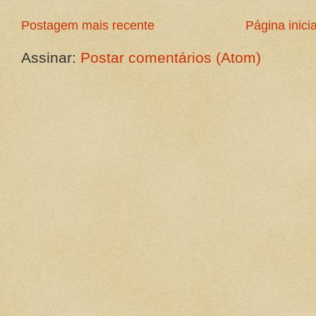
Postagem mais recente
Página inicia
Assinar:
Postar comentários (Atom)