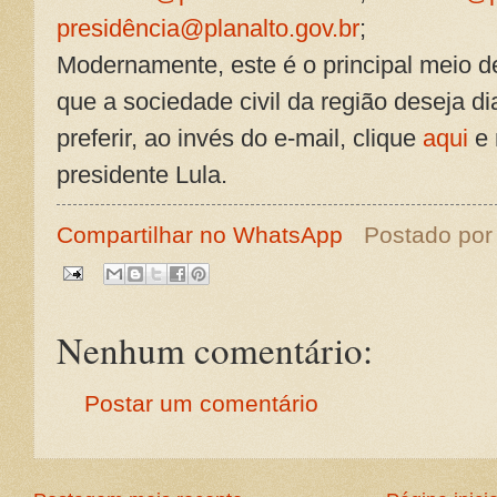
presidência@planalto.gov.br
;
Modernamente, este é o principal meio de
que a sociedade civil da região deseja d
preferir, ao invés do e-mail, clique
aqui
e 
presidente Lula.
Compartilhar no WhatsApp
Postado po
Nenhum comentário:
Postar um comentário