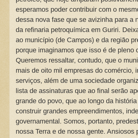
esperamos poder contribuir com o mesmo
dessa nova fase que se avizinha para a 
da refinaria petroquímica em Guriri. Deix
ao município (de Campos) e da região pre
porque imaginamos que isso é de pleno
Queremos ressaltar, contudo, que o mun
mais de oito mil empresas do comércio, i
serviços, além de uma sociedade organi
lista de assinaturas que ao final serão a
grande do povo, que ao longo da história
construir grandes empreendimentos, ind
governamental. Somos, portanto, predest
nossa Terra e de nossa gente. Ansiosos 