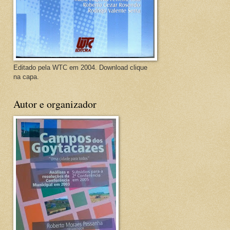
Editado pela WTC em 2004. Download clique
na capa.
Autor e organizador