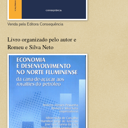
Venda pela Editora Consequência
Livro organizado pelo autor e
Romeu e Silva Neto