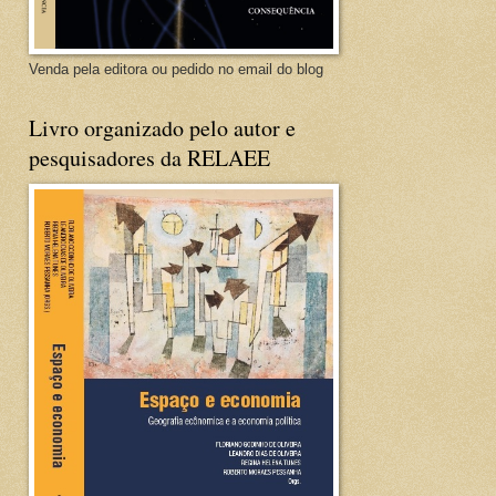
Venda pela editora ou pedido no email do blog
Livro organizado pelo autor e
pesquisadores da RELAEE