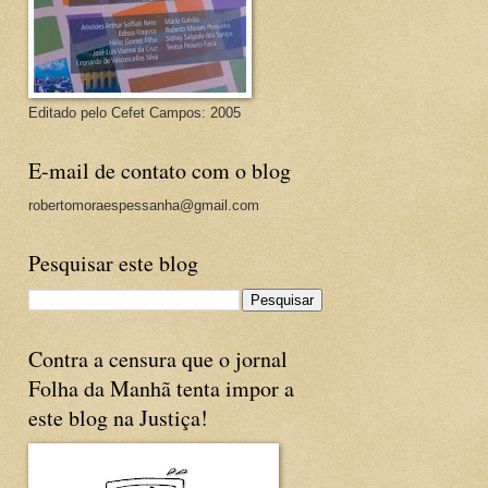
Editado pelo Cefet Campos: 2005
E-mail de contato com o blog
robertomoraespessanha@gmail.com
Pesquisar este blog
Contra a censura que o jornal
Folha da Manhã tenta impor a
este blog na Justiça!