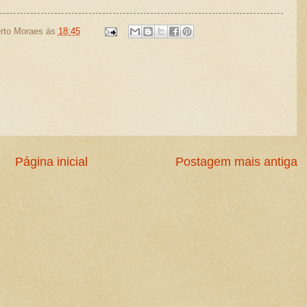
rto Moraes
às
18:45
Página inicial
Postagem mais antiga