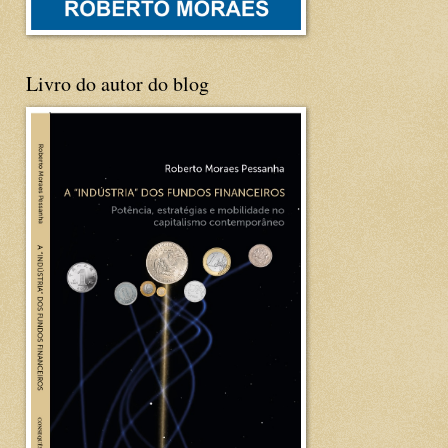
Livro do autor do blog