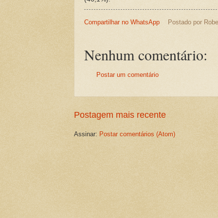
Compartilhar no WhatsApp
Postado por
Robe
Nenhum comentário:
Postar um comentário
Postagem mais recente
Assinar:
Postar comentários (Atom)