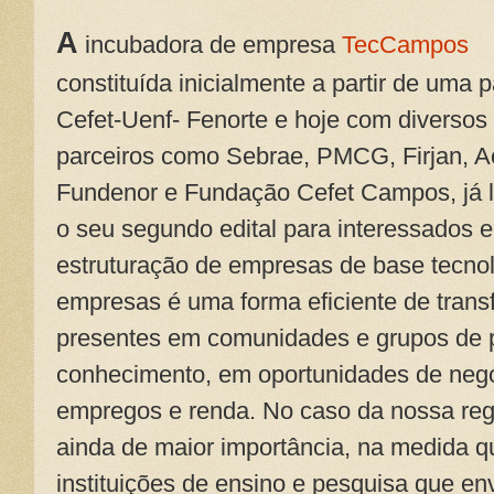
A
incubadora de empresa
TecCampos
constituída inicialmente a partir de uma p
Cefet-Uenf- Fenorte e hoje com diversos
parceiros como Sebrae, PMCG, Firjan, Ac
Fundenor e Fundação Cefet Campos, já 
o seu segundo edital para interessados e
estruturação de empresas de base tecno
empresas é uma forma eficiente de trans
presentes em comunidades e grupos de
conhecimento, em oportunidades de neg
empregos e renda. No caso da nossa regiã
ainda de maior importância, na medida 
instituições de ensino e pesquisa que en