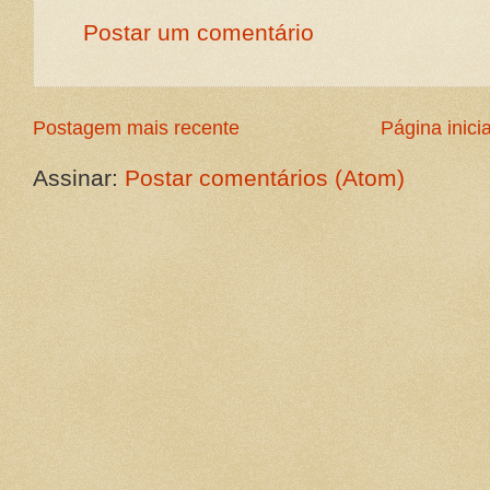
Postar um comentário
Postagem mais recente
Página inicia
Assinar:
Postar comentários (Atom)