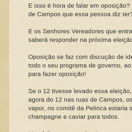
E isso é hora de falar em oposição?
de Campos que essa pessoa diz ter
E os Senhores Vereadores que entra
saberá responder na próxima eleiçã
Oposição se faz com discução de idé
todo o seu programa de governo, ao 
para fazer oposição!
Se o 12 tivesse levado essa eleição,
agora do 12 nas ruas de Campos, os
vapor, no comitê da Pelinca estaria
champagne e caviar para todos.