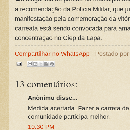
a recomendação da Polícia Militar, que j
manifestação pela comemoração da vitór
carreata está sendo convocada para am
concentração no Ciep da Lapa.
Compartilhar no WhatsApp
Postado po
13 comentários:
Anônimo disse...
Medida acertada. Fazer a carreta de
comunidade participa melhor.
10:30 PM