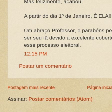
Mas felizmente, acabou!
A partir do dia 1º de Janeiro, É ELA!!!
Um abraço Professor, e parabéns pel
ser seu fã devido a excelente cobert
esse processo eleitoral.
12:15 PM
Postar um comentário
Postagem mais recente
Página inicia
Assinar:
Postar comentários (Atom)