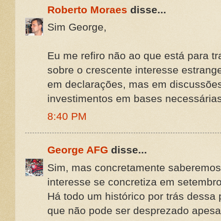
Roberto Moraes
disse...
Sim George,
Eu me refiro não ao que está para t
sobre o crescente interesse estrang
em declarações, mas em discussõe
investimentos em bases necessárias
8:40 PM
George AFG
disse...
Sim, mas concretamente saberemos,
interesse se concretiza em setembro
Há todo um histórico por trás dessa
que não pode ser desprezado apesar