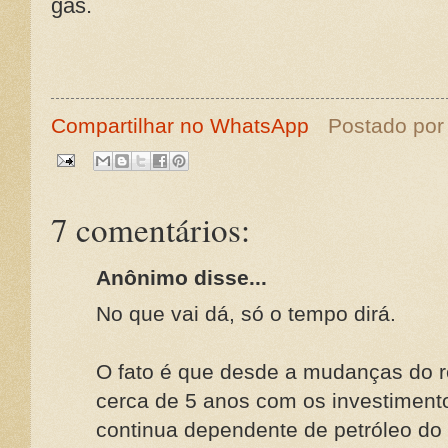
gás.
Compartilhar no WhatsApp
Postado po
7 comentários:
Anônimo disse...
No que vai dá, só o tempo dirá.
O fato é que desde a mudanças do r
cerca de 5 anos com os investiment
continua dependente de petróleo do e