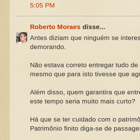
5:05 PM
Roberto Moraes
disse...
Antes diziam que ninguém se interes
demorando.
Não estava correto entregar tudo d
mesmo que para isto tivesse que ag
Além disso, quem garantira que ent
este tempo seria muito mais curto?
Há que se ter cuidado com o patrimôn
Patrimônio finito diga-se de passag