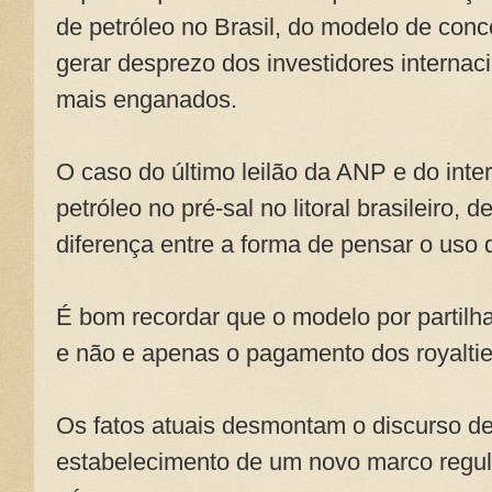
de petróleo no Brasil, do modelo de conce
gerar desprezo dos investidores interna
mais enganados.
O caso do último leilão da ANP e do int
petróleo no pré-sal no litoral brasileiro, 
diferença entre a forma de pensar o uso 
É bom recordar que o modelo por partilh
e não e apenas o pagamento dos royalties
Os fatos atuais desmontam o discurso de
estabelecimento de um novo marco regula