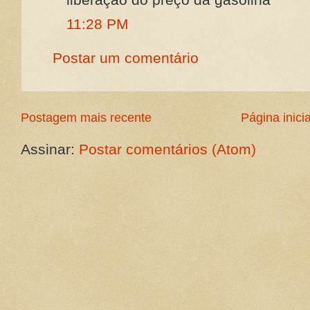
11:28 PM
Postar um comentário
Postagem mais recente
Página inicia
Assinar:
Postar comentários (Atom)