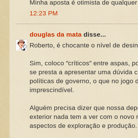
Minha aposta é otimista de qualquer
12:23 PM
douglas da mata
disse...
Roberto, é chocante o nível de desin
Sim, coloco "críticos" entre aspas, 
se presta a apresentar uma dúvida 
políticas de governo, o que no jogo 
imprescindível.
Alguém precisa dizer que nossa dep
exterior nada tem a ver com o novo
aspectos de exploração e produção.