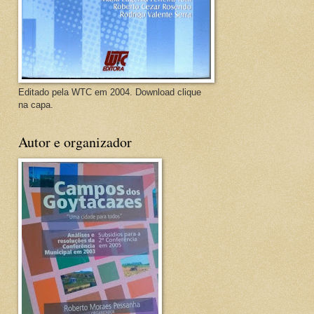
Editado pela WTC em 2004. Download clique
na capa.
Autor e organizador