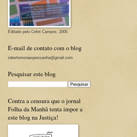
Editado pelo Cefet Campos: 2005
E-mail de contato com o blog
robertomoraespessanha@gmail.com
Pesquisar este blog
Contra a censura que o jornal
Folha da Manhã tenta impor a
este blog na Justiça!