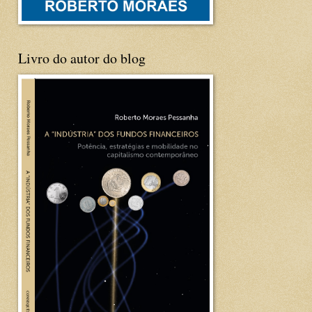
Livro do autor do blog