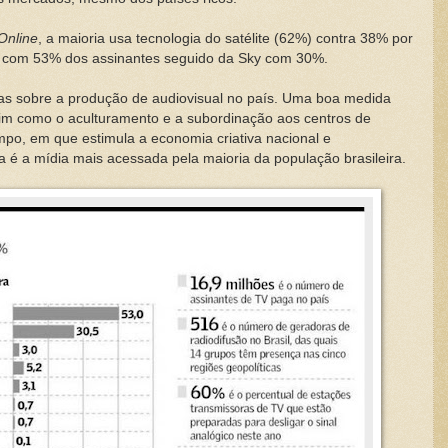
Online
, a maioria usa tecnologia do satélite (62%) contra 38% por
o com 53% dos assinantes seguido da Sky com 30%.
ias sobre a produção de audiovisual no país. Uma boa medida
ssim como o aculturamento e a subordinação aos centros de
po, em que estimula a economia criativa nacional e
 é a mídia mais acessada pela maioria da população brasileira.