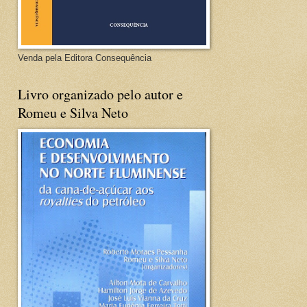
Venda pela Editora Consequência
Livro organizado pelo autor e
Romeu e Silva Neto