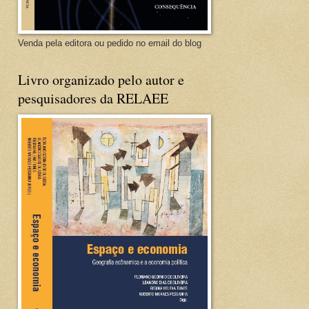
Venda pela editora ou pedido no email do blog
Livro organizado pelo autor e
pesquisadores da RELAEE