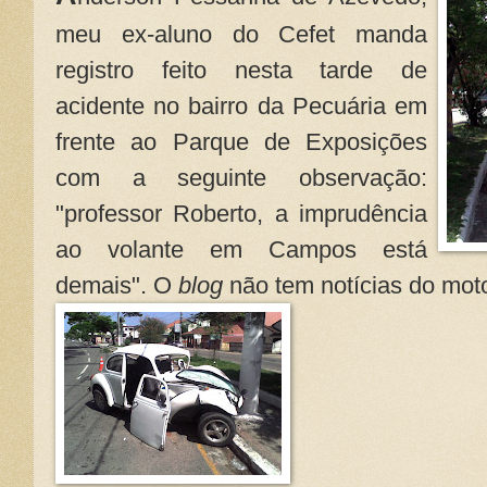
meu ex-aluno do Cefet manda
registro feito nesta tarde de
acidente no bairro da Pecuária em
frente ao Parque de Exposições
com a seguinte observação:
"professor Roberto, a imprudência
ao volante em Campos está
demais". O
blog
não tem notícias do moto