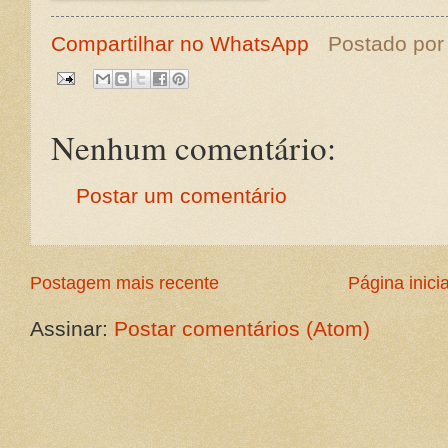
Compartilhar no WhatsApp
Postado po
Nenhum comentário:
Postar um comentário
Postagem mais recente
Página inicia
Assinar:
Postar comentários (Atom)