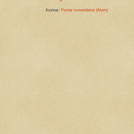
Assinar:
Postar comentários (Atom)