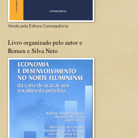
Venda pela Editora Consequência
Livro organizado pelo autor e
Romeu e Silva Neto