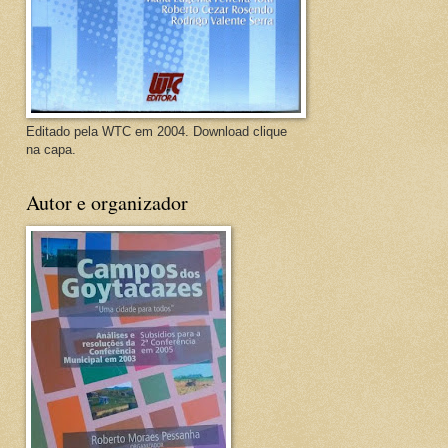
Editado pela WTC em 2004. Download clique
na capa.
Autor e organizador