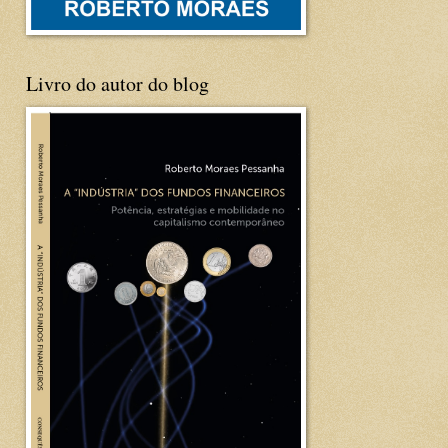
Livro do autor do blog