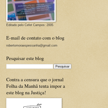
Editado pelo Cefet Campos: 2005
E-mail de contato com o blog
robertomoraespessanha@gmail.com
Pesquisar este blog
Contra a censura que o jornal
Folha da Manhã tenta impor a
este blog na Justiça!