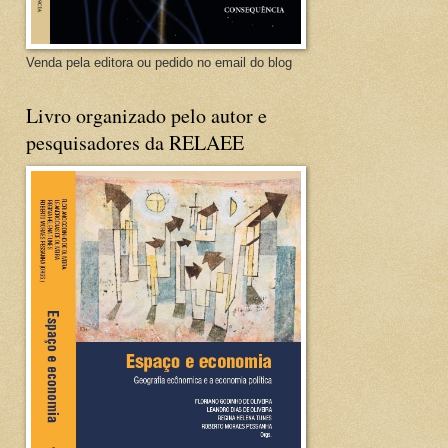
Venda pela editora ou pedido no email do blog
Livro organizado pelo autor e
pesquisadores da RELAEE