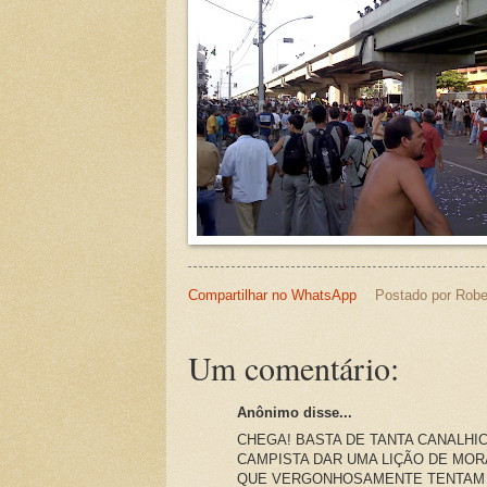
Compartilhar no WhatsApp
Postado por
Robe
Um comentário:
Anônimo disse...
CHEGA! BASTA DE TANTA CANALHI
CAMPISTA DAR UMA LIÇÃO DE MO
QUE VERGONHOSAMENTE TENTAM A