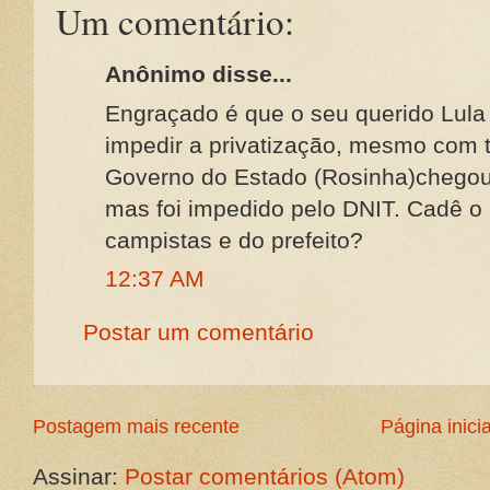
Um comentário:
Anônimo disse...
Engraçado é que o seu querido Lul
impedir a privatização, mesmo com
Governo do Estado (Rosinha)chegou 
mas foi impedido pelo DNIT. Cadê o
campistas e do prefeito?
12:37 AM
Postar um comentário
Postagem mais recente
Página inicia
Assinar:
Postar comentários (Atom)