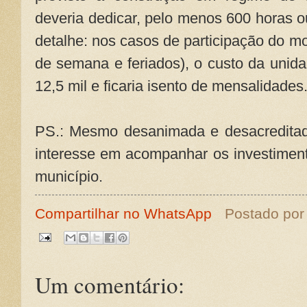
deveria dedicar, pelo menos 600 horas o
detalhe: nos casos de participação do mo
de semana e feriados), o custo da unida
12,5 mil e ficaria isento de mensalidades
PS.: Mesmo desanimada e desacredita
interesse em acompanhar os investiment
município.
Compartilhar no WhatsApp
Postado po
Um comentário: