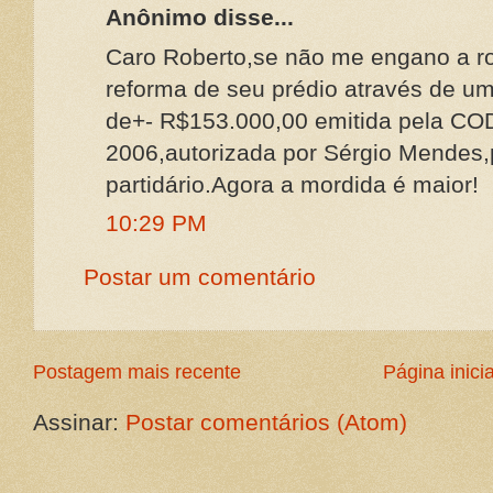
Anônimo disse...
Caro Roberto,se não me engano a r
reforma de seu prédio através de um
de+- R$153.000,00 emitida pela CO
2006,autorizada por Sérgio Mendes,
partidário.Agora a mordida é maior!
10:29 PM
Postar um comentário
Postagem mais recente
Página inicia
Assinar:
Postar comentários (Atom)