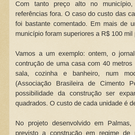
Com tanto preço alto no município
referências fora. O caso do custo das c
foi bastante comentado. Em mais de 
município foram superiores a R$ 100 mil 
Vamos a um exemplo: ontem, o jorna
contrução de uma casa com 40 metros 
sala, cozinha e banheiro, num mo
(Associação Brasileira de Cimento Po
possibilidade da construção ser exp
quadrados. O custo de cada unidade é de
No projeto desenvolvido em Palmas, 
previsto a construção em regime de 