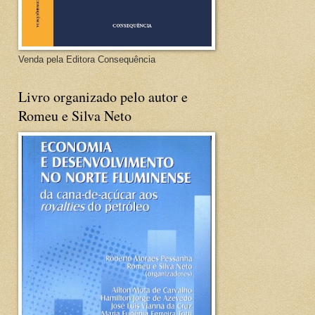
Venda pela Editora Consequência
Livro organizado pelo autor e
Romeu e Silva Neto