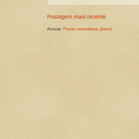
Postagem mais recente
Assinar:
Postar comentários (Atom)