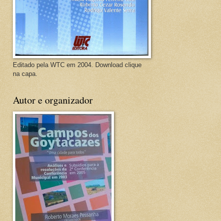
Editado pela WTC em 2004. Download clique
na capa.
Autor e organizador