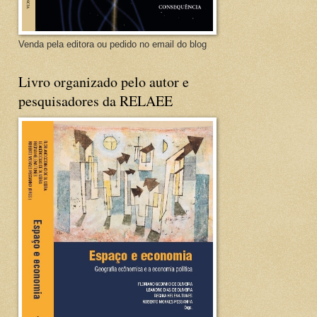
Venda pela editora ou pedido no email do blog
Livro organizado pelo autor e
pesquisadores da RELAEE