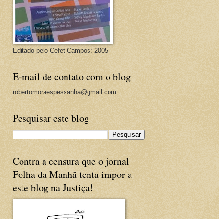
Editado pelo Cefet Campos: 2005
E-mail de contato com o blog
robertomoraespessanha@gmail.com
Pesquisar este blog
Contra a censura que o jornal
Folha da Manhã tenta impor a
este blog na Justiça!