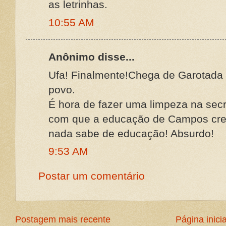
as letrinhas.
10:55 AM
Anônimo disse...
Ufa! Finalmente!Chega de Garotad
povo.
É hora de fazer uma limpeza na secr
com que a educação de Campos cr
nada sabe de educação! Absurdo!
9:53 AM
Postar um comentário
Postagem mais recente
Página inicia