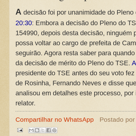
A
decisão foi por unanimidade do Pleno
20:30
: Embora a decisão do Pleno do TS
154990, depois desta decisão, ninguém 
possa voltar ao cargo de prefeita de Ca
seguirão. Agora resta saber para quando
da decisão de mérito do Pleno do TSE.
A
presidente do TSE antes do seu voto fe
de Rosinha, Fernando Neves e disse que
analisou em detalhes este processo, por
relator.
Compartilhar no WhatsApp
Postado po