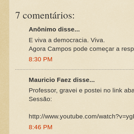
7 comentários:
Anônimo disse...
E viva a democracia. Viva.
Agora Campos pode começar a respi
8:30 PM
Mauricio Faez disse...
Professor, gravei e postei no link aba
Sessão:
http://www.youtube.com/watch?v=y
8:46 PM