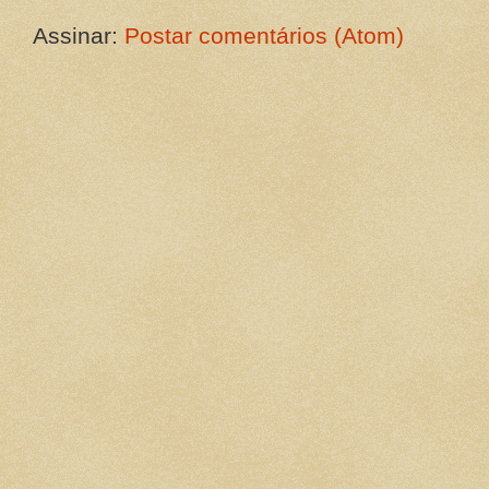
Assinar:
Postar comentários (Atom)