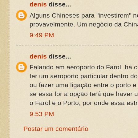
denis
disse...
Alguns Chineses para "investirem" n
provavelmente. Um negócio da China
9:49 PM
denis
disse...
Falando em aeroporto do Farol, há c
ter um aeroporto particular dentro do
ou fazer uma ligação entre o porto e
se essa for a opção terá que haver u
o Farol e o Porto, por onde essa est
9:53 PM
Postar um comentário