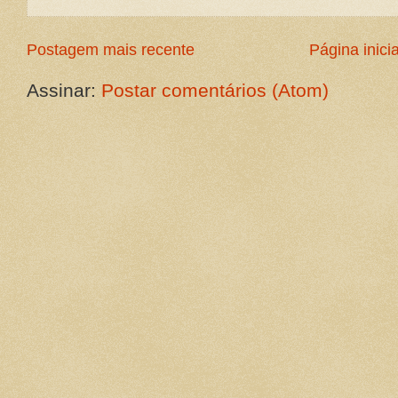
Postagem mais recente
Página inicia
Assinar:
Postar comentários (Atom)