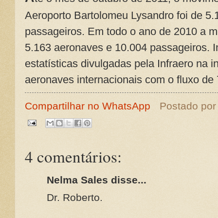
Aeroporto Bartolomeu Lysandro foi de 5
passageiros. Em todo o ano de 2010 a m
5.163 aeronaves e 10.004 passageiros. I
estatísticas divulgadas pela Infraero na 
aeronaves internacionais com o fluxo de 
Compartilhar no WhatsApp
Postado po
4 comentários:
Nelma Sales disse...
Dr. Roberto.