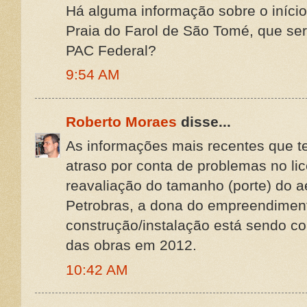
Há alguma informação sobre o início
Praia do Farol de São Tomé, que ser
PAC Federal?
9:54 AM
Roberto Moraes
disse...
As informações mais recentes que t
atraso por conta de problemas no li
reavaliação do tamanho (porte) do a
Petrobras, a dona do empreendimen
construção/instalação está sendo con
das obras em 2012.
10:42 AM